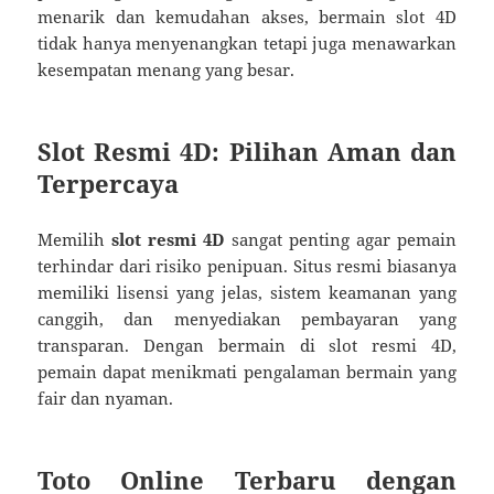
menarik dan kemudahan akses, bermain slot 4D
tidak hanya menyenangkan tetapi juga menawarkan
kesempatan menang yang besar.
Slot Resmi 4D: Pilihan Aman dan
Terpercaya
Memilih
slot resmi 4D
sangat penting agar pemain
terhindar dari risiko penipuan. Situs resmi biasanya
memiliki lisensi yang jelas, sistem keamanan yang
canggih, dan menyediakan pembayaran yang
transparan. Dengan bermain di slot resmi 4D,
pemain dapat menikmati pengalaman bermain yang
fair dan nyaman.
Toto Online Terbaru dengan