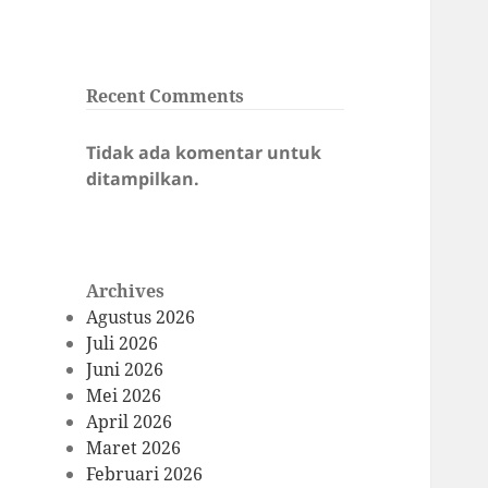
Recent Comments
Tidak ada komentar untuk
ditampilkan.
Archives
Agustus 2026
Juli 2026
Juni 2026
Mei 2026
April 2026
Maret 2026
Februari 2026