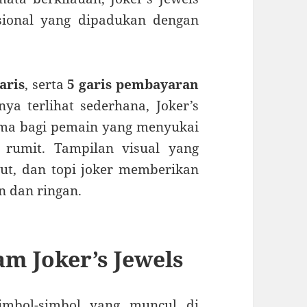
sional yang dipadukan dengan
aris
, serta
5 garis pembayaran
ya terlihat sederhana, Joker’s
tama bagi pemain yang menyukai
 rumit. Tampilan visual yang
dut, dan topi joker memberikan
 dan ringan.
am Joker’s Jewels
imbol-simbol yang muncul di