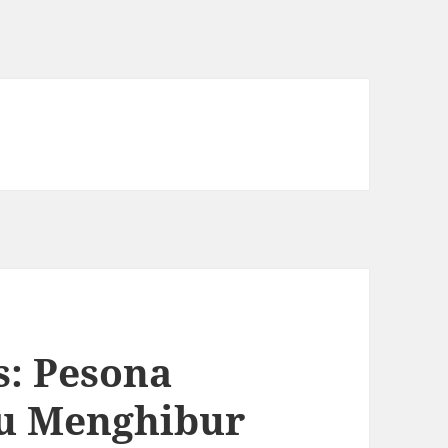
ls: Pesona
lu Menghibur