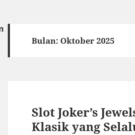
m
Bulan:
Oktober 2025
Slot Joker’s Jewe
Klasik yang Sela