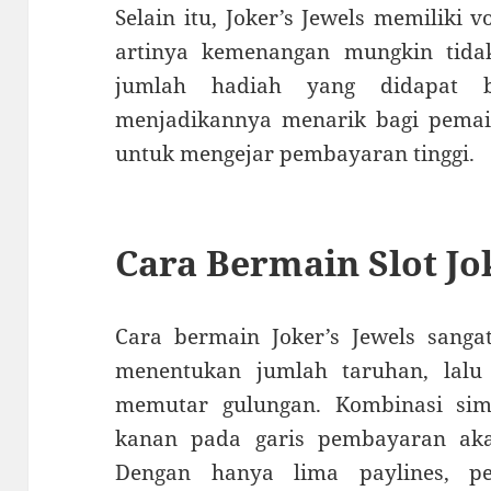
Selain itu, Joker’s Jewels memiliki vo
artinya kemenangan mungkin tidak t
jumlah hadiah yang didapat b
menjadikannya menarik bagi pemai
untuk mengejar pembayaran tinggi.
Cara Bermain Slot Jok
Cara bermain Joker’s Jewels sang
menentukan jumlah taruhan, lal
memutar gulungan. Kombinasi simb
kanan pada garis pembayaran ak
Dengan hanya lima paylines, 