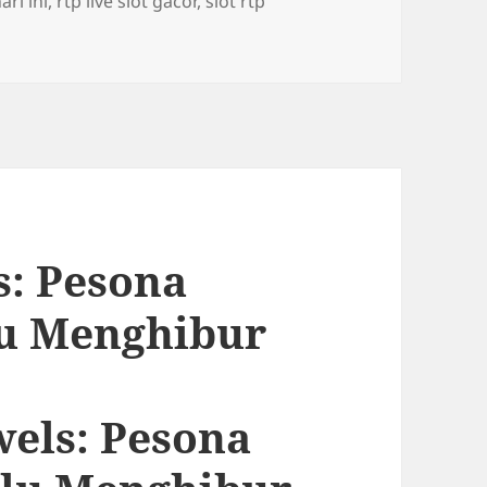
ari ini
,
rtp live slot gacor
,
slot rtp
ker’s Jewels: Pesona Klasik yang Selalu Menghibur
ls: Pesona
lu Menghibur
ewels: Pesona