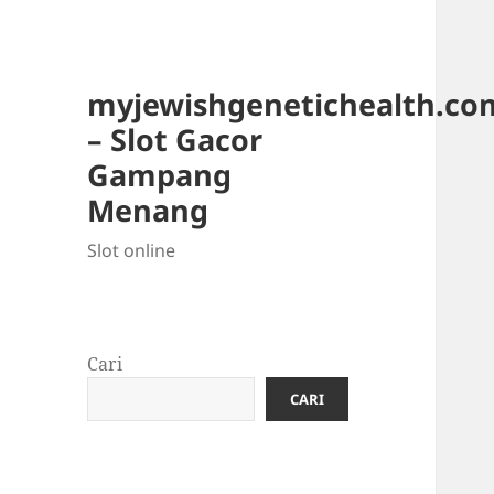
myjewishgenetichealth.co
– Slot Gacor
Gampang
Menang
Slot online
Cari
CARI