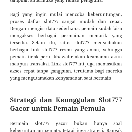
Bagi yang ingin mulai mencoba keberuntungan,
proses daftar slot777 sangat mudah dan cepat.
Dengan mengisi data sederhana, pemain sudah bisa
mengakses berbagai permainan menarik yang
tersedia. Selain itu, situs slot777 menyediakan
berbagai link slot777 resmi yang aman, sehingga
pemain tidak perlu khawatir akan keamanan akun
maupun transaksi. Link slot777 ini juga memastikan
akses cepat tanpa gangguan, terutama bagi mereka
yang mengutamakan kenyamanan saat bermain.
Strategi dan Keunggulan Slot777
Gacor untuk Pemain Pemula
Bermain slot777 gacor bukan hanya soal
keberuntungan semata, tetapi juga strategi. Banyak