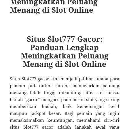
Meningkatkan Peluang
Menang di Slot Online
Situs Slot777 Gacor:
Panduan Lengkap
Meningkatkan Peluang
Menang di Slot Online
Situs Slot777 gacor kini menjadi pilihan utama para
pemain judi online karena menawarkan peluang
menang lebih tinggi dibanding situs slot biasa.
Istilah “gacor” mengacu pada mesin slot yang sering
memberikan hadiah, baik kemenangan kecil
maupun jackpot besar. Bagi pemain yang ingin
memaksimalkan keuntungan, memahami ciri-ciri
situs Slot777 gacor adalah langkah awal yang