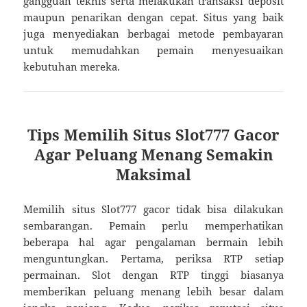
gangguan teknis serta melakukan transaksi deposit
maupun penarikan dengan cepat. Situs yang baik
juga menyediakan berbagai metode pembayaran
untuk memudahkan pemain menyesuaikan
kebutuhan mereka.
Tips Memilih Situs Slot777 Gacor
Agar Peluang Menang Semakin
Maksimal
Memilih situs Slot777 gacor tidak bisa dilakukan
sembarangan. Pemain perlu memperhatikan
beberapa hal agar pengalaman bermain lebih
menguntungkan. Pertama, periksa RTP setiap
permainan. Slot dengan RTP tinggi biasanya
memberikan peluang menang lebih besar dalam