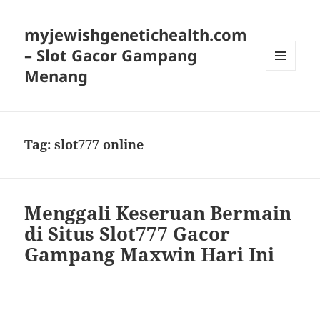
myjewishgenetichealth.com
– Slot Gacor Gampang
Menang
MENU
DAN
WIDGET
Tag:
slot777 online
Menggali Keseruan Bermain
di Situs Slot777 Gacor
Gampang Maxwin Hari Ini