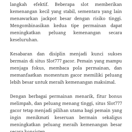
langkah efektif. Beberapa slot memberikan
kemenangan kecil yang stabil, sementara yang lain
menawarkan jackpot besar dengan risiko tinggi.
Mengombinasikan kedua tipe permainan dapat
meningkatkan peluang kemenangan secara
keseluruhan.
Kesabaran dan disiplin menjadi kunci sukses
bermain di situs Slot777 gacor. Pemain yang mampu
menjaga fokus, membaca pola permainan, dan
memanfaatkan momentum gacor memiliki peluang
lebih besar untuk meraih kemenangan maksimal.
Dengan berbagai permainan menarik, fitur bonus
melimpah, dan peluang menang tinggi, situs Slot777
gacor tetap menjadi pilihan utama bagi pemain yang
ingin menikmati keseruan bermain sekaligus
meningkatkan peluang meraih kemenangan besar
secara konsisten.