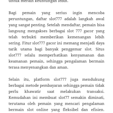
untuk meraih keuntungan lebih.
Bagi pemain yang serius ingin mencoba
peruntungan, daftar slot777 adalah langkah awal
yang sangat penting. Setelah mendaftar, pemain bisa
langsung mengakses berbagai slot 777 gacor yang
telah terbukti memberikan kemenangan lebih
sering. Fitur slot777 gacor ini memang menjadi daya
tarik utama bagi banyak penggemar slot. Situs
slot777 selalu memperhatikan kenyamanan dan
keamanan pemain, sehingga pengalaman bermain
terasa menyenangkan dan aman.
Selain itu, platform slot777 juga mendukung
berbagai metode pembayaran sehingga pemain tidak
perlu khawatir saat melakukan transaksi.
Kemudahan ini membuat slot77 semakin diminati,
terutama oleh pemain yang mencari pengalaman
bermain slot online yang fleksibel dan efisien.