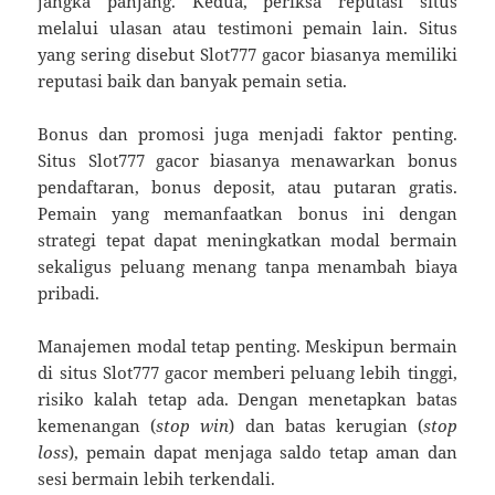
jangka panjang. Kedua, periksa reputasi situs
melalui ulasan atau testimoni pemain lain. Situs
yang sering disebut Slot777 gacor biasanya memiliki
reputasi baik dan banyak pemain setia.
Bonus dan promosi juga menjadi faktor penting.
Situs Slot777 gacor biasanya menawarkan bonus
pendaftaran, bonus deposit, atau putaran gratis.
Pemain yang memanfaatkan bonus ini dengan
strategi tepat dapat meningkatkan modal bermain
sekaligus peluang menang tanpa menambah biaya
pribadi.
Manajemen modal tetap penting. Meskipun bermain
di situs Slot777 gacor memberi peluang lebih tinggi,
risiko kalah tetap ada. Dengan menetapkan batas
kemenangan (
stop win
) dan batas kerugian (
stop
loss
), pemain dapat menjaga saldo tetap aman dan
sesi bermain lebih terkendali.