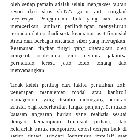
oleh setiap pemain adalah selalu mengakses tautan
resmi dari situs slot777 gacor anti rungkad
terpercaya. Penggunaan link yang sah akan
memberikan jaminan perlindungan menyeluruh
terhadap data pribadi serta keamanan aset finansial
Anda dari berbagai ancaman siber yang merugikan.
Keamanan tingkat tinggi yang diterapkan oleh
pengelola profesional tentu membuat jalannya
permainan terasa jauh lebih tenang dan
menyenangkan.
Tidak kalah penting dari faktor pemilihan link,
penerapan manajemen modal atau bankroll
management yang disiplin memegang peranan
krusial bagi keberhasilan jangka panjang. Tentukan
batasan anggaran harian yang realistis sesuai
dengan kemampuan finansial pribadi, dan
belajarlah untuk mengontrol emosi dengan baik di
setiap situasi. Hindari keputusan impulsif saat