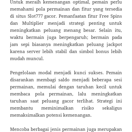
Untuk meraih kemenangan optimal, pemain perlu
memahami pola permainan dan fitur yang tersedia
di situs Slot777 gacor. Pemanfaatan fitur Free Spins
dan Multiplier menjadi strategi penting untuk
meningkatkan peluang menang besar. Selain itu,
waktu bermain juga berpengaruh; bermain pada
jam sepi biasanya meningkatkan peluang jackpot
karena server lebih stabil dan simbol bonus lebih
mudah muncul.
Pengelolaan modal menjadi kunci sukses. Pemain
disarankan membagi saldo menjadi beberapa sesi
permainan, memulai dengan taruhan kecil untuk
membaca pola permainan, lalu meningkatkan
taruhan saat peluang gacor terlihat. Strategi ini
membantu meminimalkan risiko sekaligus
memaksimalkan potensi kemenangan.
Mencoba berbagai jenis permainan juga merupakan