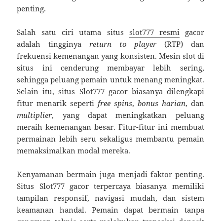
penting.
Salah satu ciri utama situs
slot777 resmi
gacor
adalah tingginya
return to player
(RTP) dan
frekuensi kemenangan yang konsisten. Mesin slot di
situs ini cenderung membayar lebih sering,
sehingga peluang pemain untuk menang meningkat.
Selain itu, situs Slot777 gacor biasanya dilengkapi
fitur menarik seperti
free spins
,
bonus harian
, dan
multiplier
, yang dapat meningkatkan peluang
meraih kemenangan besar. Fitur-fitur ini membuat
permainan lebih seru sekaligus membantu pemain
memaksimalkan modal mereka.
Kenyamanan bermain juga menjadi faktor penting.
Situs Slot777 gacor terpercaya biasanya memiliki
tampilan responsif, navigasi mudah, dan sistem
keamanan handal. Pemain dapat bermain tanpa