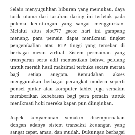
Selain menyuguhkan hiburan yang memukau, daya
tarik utama dari taruhan daring ini terletak pada
potensi keuntungan yang sangat menggiurkan.
Melalui situs slot777 gacor hari ini gampang
menang, para pemain dapat menikmati tingkat
pengembalian atau RTP tinggi yang tersebar di
berbagai mesin virtual. Sistem permainan yang
transparan serta adil memastikan bahwa peluang
untuk meraih hasil maksimal terbuka secara merata
bagi setiap anggota. Kemudahan akses
menggunakan berbagai perangkat modern seperti
ponsel pintar atau komputer tablet juga semakin
memberikan kebebasan bagi para pemain untuk
menikmati hobi mereka kapan pun diinginkan.
Aspek kenyamanan semakin disempurnakan
dengan adanya sistem transaksi keuangan yang
sangat cepat, aman, dan mudah. Dukungan berbagai