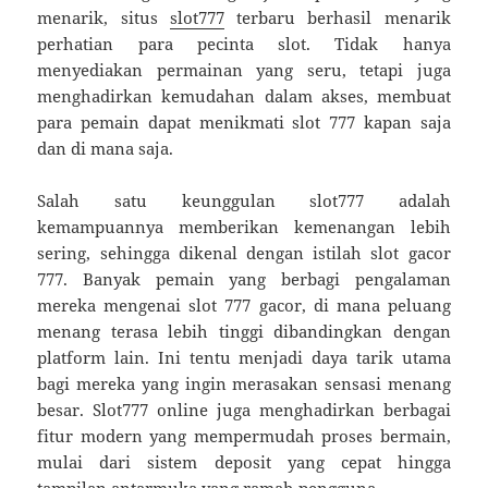
menarik, situs
slot777
terbaru berhasil menarik
perhatian para pecinta slot. Tidak hanya
menyediakan permainan yang seru, tetapi juga
menghadirkan kemudahan dalam akses, membuat
para pemain dapat menikmati slot 777 kapan saja
dan di mana saja.
Salah satu keunggulan slot777 adalah
kemampuannya memberikan kemenangan lebih
sering, sehingga dikenal dengan istilah slot gacor
777. Banyak pemain yang berbagi pengalaman
mereka mengenai slot 777 gacor, di mana peluang
menang terasa lebih tinggi dibandingkan dengan
platform lain. Ini tentu menjadi daya tarik utama
bagi mereka yang ingin merasakan sensasi menang
besar. Slot777 online juga menghadirkan berbagai
fitur modern yang mempermudah proses bermain,
mulai dari sistem deposit yang cepat hingga
tampilan antarmuka yang ramah pengguna.