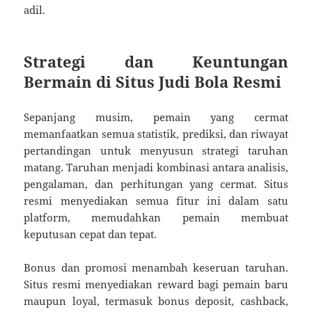
adil.
Strategi dan Keuntungan
Bermain di Situs Judi Bola Resmi
Sepanjang musim, pemain yang cermat
memanfaatkan semua statistik, prediksi, dan riwayat
pertandingan untuk menyusun strategi taruhan
matang. Taruhan menjadi kombinasi antara analisis,
pengalaman, dan perhitungan yang cermat. Situs
resmi menyediakan semua fitur ini dalam satu
platform, memudahkan pemain membuat
keputusan cepat dan tepat.
Bonus dan promosi menambah keseruan taruhan.
Situs resmi menyediakan reward bagi pemain baru
maupun loyal, termasuk bonus deposit, cashback,