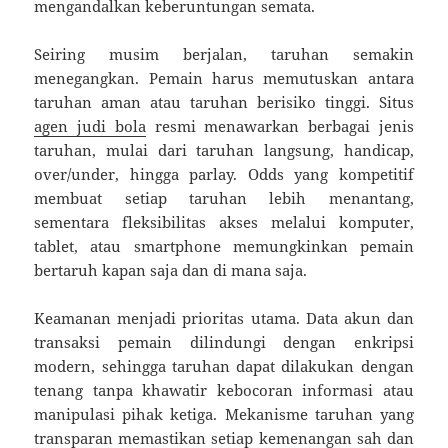
mengandalkan keberuntungan semata.
Seiring musim berjalan, taruhan semakin
menegangkan. Pemain harus memutuskan antara
taruhan aman atau taruhan berisiko tinggi. Situs
agen judi bola
resmi menawarkan berbagai jenis
taruhan, mulai dari taruhan langsung, handicap,
over/under, hingga parlay. Odds yang kompetitif
membuat setiap taruhan lebih menantang,
sementara fleksibilitas akses melalui komputer,
tablet, atau smartphone memungkinkan pemain
bertaruh kapan saja dan di mana saja.
Keamanan menjadi prioritas utama. Data akun dan
transaksi pemain dilindungi dengan enkripsi
modern, sehingga taruhan dapat dilakukan dengan
tenang tanpa khawatir kebocoran informasi atau
manipulasi pihak ketiga. Mekanisme taruhan yang
transparan memastikan setiap kemenangan sah dan