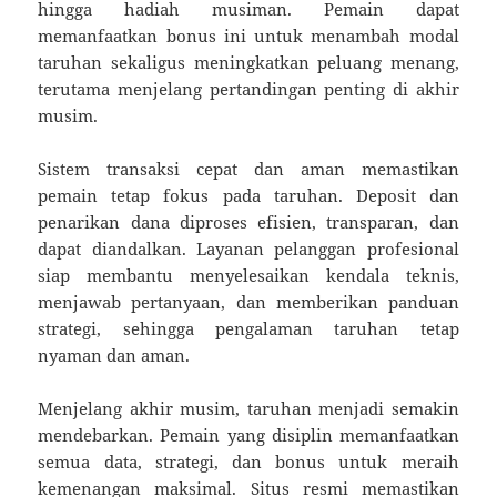
hingga hadiah musiman. Pemain dapat
memanfaatkan bonus ini untuk menambah modal
taruhan sekaligus meningkatkan peluang menang,
terutama menjelang pertandingan penting di akhir
musim.
Sistem transaksi cepat dan aman memastikan
pemain tetap fokus pada taruhan. Deposit dan
penarikan dana diproses efisien, transparan, dan
dapat diandalkan. Layanan pelanggan profesional
siap membantu menyelesaikan kendala teknis,
menjawab pertanyaan, dan memberikan panduan
strategi, sehingga pengalaman taruhan tetap
nyaman dan aman.
Menjelang akhir musim, taruhan menjadi semakin
mendebarkan. Pemain yang disiplin memanfaatkan
semua data, strategi, dan bonus untuk meraih
kemenangan maksimal. Situs resmi memastikan