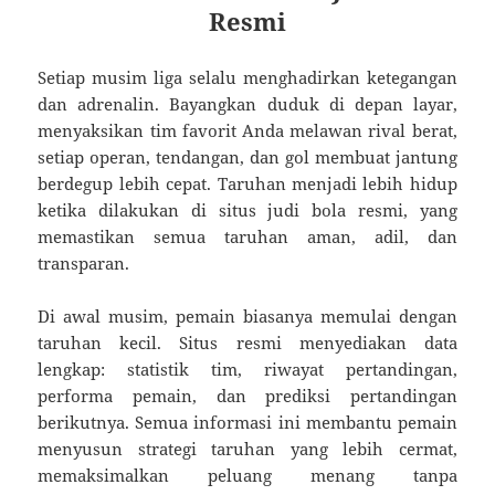
Resmi
Setiap musim liga selalu menghadirkan ketegangan
dan adrenalin. Bayangkan duduk di depan layar,
menyaksikan tim favorit Anda melawan rival berat,
setiap operan, tendangan, dan gol membuat jantung
berdegup lebih cepat. Taruhan menjadi lebih hidup
ketika dilakukan di situs judi bola resmi, yang
memastikan semua taruhan aman, adil, dan
transparan.
Di awal musim, pemain biasanya memulai dengan
taruhan kecil. Situs resmi menyediakan data
lengkap: statistik tim, riwayat pertandingan,
performa pemain, dan prediksi pertandingan
berikutnya. Semua informasi ini membantu pemain
menyusun strategi taruhan yang lebih cermat,
memaksimalkan peluang menang tanpa