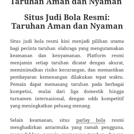
Taruhan Aman dan Nyaman
Situs Judi Bola Resmi:
Taruhan Aman dan Nyaman
Situs judi bola resmi kini menjadi pilihan utama
bagi pecinta taruhan olahraga yang mengutamakan
keamanan dan kenyamanan. Platform resmi
menjamin setiap taruhan dicatat dengan akurat,
meminimalkan risiko kecurangan, dan memastikan
pembayaran kemenangan dilakukan tepat waktu.
Pemain dapat memasang taruhan pada berbagai
kompetisi, mulai dari liga domestik hingga
turnamen internasional, dengan odds kompetitif
yang meningkatkan peluang menang.
Selain keamanan, situs
parlay bola
resmi
menghadirkan antarmuka yang ramah pengguna,