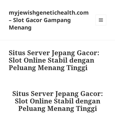
myjewishgenetichealth.com
– Slot Gacor Gampang
Menang
MENU
DAN
WIDGET
Situs Server Jepang Gacor:
Slot Online Stabil dengan
Peluang Menang Tinggi
Situs Server Jepang Gacor:
Slot Online Stabil dengan
Peluang Menang Tinggi