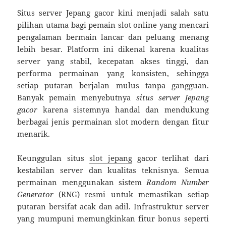
Situs server Jepang gacor kini menjadi salah satu
pilihan utama bagi pemain slot online yang mencari
pengalaman bermain lancar dan peluang menang
lebih besar. Platform ini dikenal karena kualitas
server yang stabil, kecepatan akses tinggi, dan
performa permainan yang konsisten, sehingga
setiap putaran berjalan mulus tanpa gangguan.
Banyak pemain menyebutnya
situs server Jepang
gacor
karena sistemnya handal dan mendukung
berbagai jenis permainan slot modern dengan fitur
menarik.
Keunggulan situs
slot jepang
gacor terlihat dari
kestabilan server dan kualitas teknisnya. Semua
permainan menggunakan sistem
Random Number
Generator
(RNG) resmi untuk memastikan setiap
putaran bersifat acak dan adil. Infrastruktur server
yang mumpuni memungkinkan fitur bonus seperti