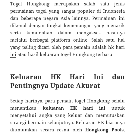
Togel Hongkong merupakan salah satu jenis
permainan togel yang sangat populer di Indonesia
dan beberapa negara Asia lainnya. Permainan ini
dikenal dengan tingkat kemenangan yang menarik
serta kemudahan dalam mengakses hasilnya
melalui berbagai platform online. Salah satu hal
yang paling dicari oleh para pemain adalah
hk hari
ini
atau hasil keluaran togel Hongkong terbaru.
Keluaran HK Hari Ini dan
Pentingnya Update Akurat
Setiap harinya, para pemain togel Hongkong selalu
menantikan
keluaran HK hari ini
untuk
mengetahui angka yang keluar dan memutuskan
strategi bermain selanjutnya. Keluaran HK biasanya
diumumkan secara resmi oleh
Hongkong Pools
,