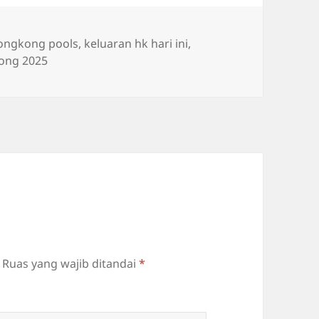
ag
ongkong pools
,
keluaran hk hari ini
,
ong 2025
Ruas yang wajib ditandai
*