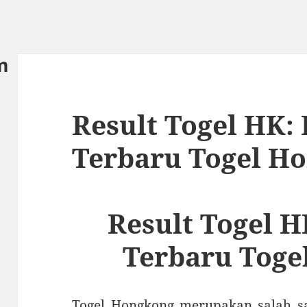
m
Result Togel HK:
Terbaru Togel H
Result Togel H
Terbaru Toge
Togel Hongkong merupakan salah sa