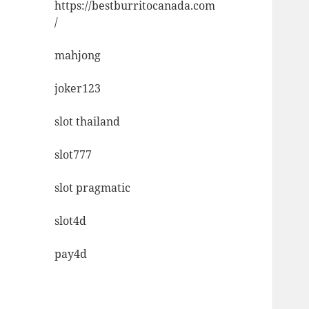
https://bestburritocanada.com
/
mahjong
joker123
slot thailand
slot777
slot pragmatic
slot4d
pay4d