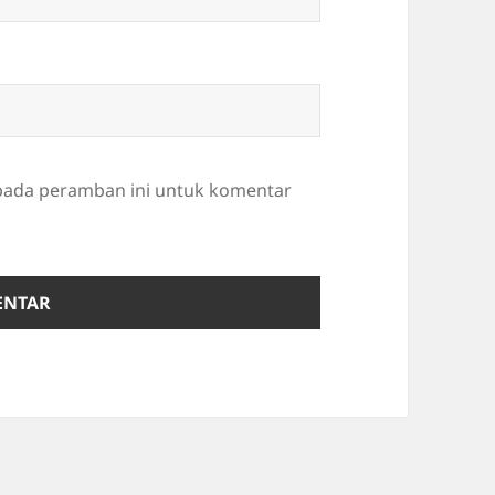
 pada peramban ini untuk komentar