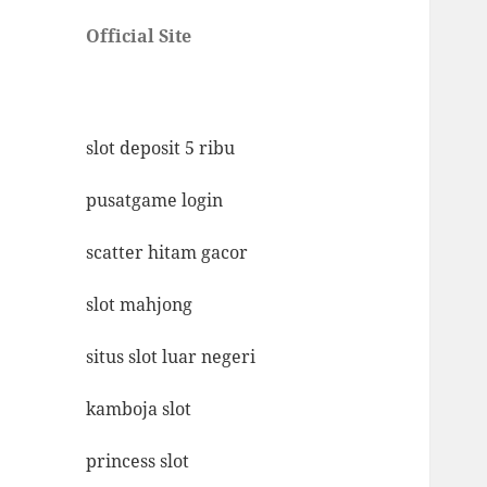
Official Site
slot deposit 5 ribu
pusatgame login
scatter hitam gacor
slot mahjong
situs slot luar negeri
kamboja slot
princess slot