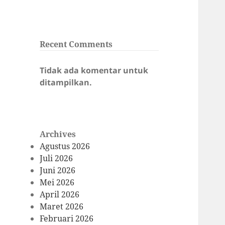
Recent Comments
Tidak ada komentar untuk
ditampilkan.
Archives
Agustus 2026
Juli 2026
Juni 2026
Mei 2026
April 2026
Maret 2026
Februari 2026