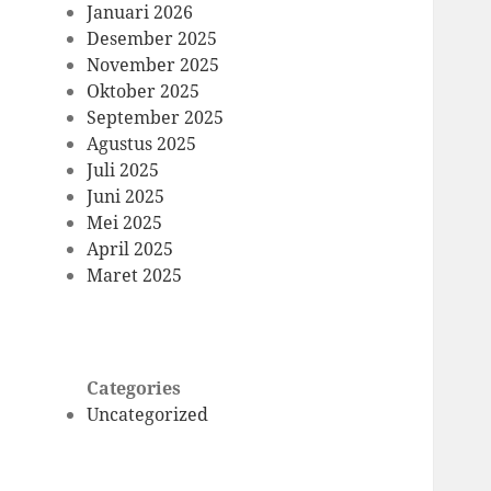
Januari 2026
Desember 2025
November 2025
Oktober 2025
September 2025
Agustus 2025
Juli 2025
Juni 2025
Mei 2025
April 2025
Maret 2025
Categories
Uncategorized