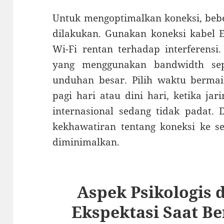
Untuk mengoptimalkan koneksi, beb
dilakukan. Gunakan koneksi kabel E
Wi-Fi rentan terhadap interferensi.
yang menggunakan bandwidth sep
unduhan besar. Pilih waktu bermai
pagi hari atau dini hari, ketika ja
internasional sedang tidak padat.
kekhawatiran tentang koneksi ke s
diminimalkan.
Aspek Psikologis
Ekspektasi Saat Be