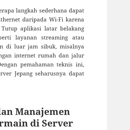
erapa langkah sederhana dapat
thernet daripada Wi-Fi karena
 Tutup aplikasi latar belakang
erti layanan streaming atau
n di luar jam sibuk, misalnya
ringan internet rumah dan jalur
 Dengan pemahaman teknis ini,
erver Jepang seharusnya dapat
 dan Manajemen
rmain di Server