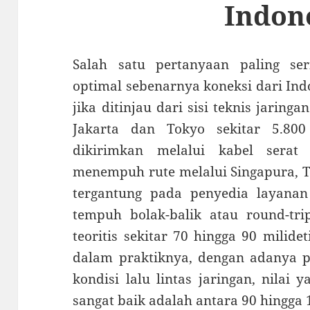
Indon
Salah satu pertanyaan paling se
optimal sebenarnya koneksi dari Ind
jika ditinjau dari sisi teknis jaringa
Jakarta dan Tokyo sekitar 5.800
dikirimkan melalui kabel serat
menempuh rute melalui Singapura, T
tergantung pada penyedia layanan 
tempuh bolak-balik atau round-tri
teoritis sekitar 70 hingga 90 milid
dalam praktiknya, dengan adanya pe
kondisi lalu lintas jaringan, nilai
sangat baik adalah antara 90 hingga 1