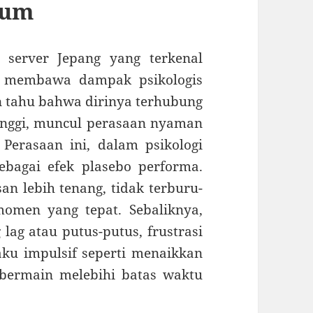
ium
 server Jepang yang terkenal
ga membawa dampak psikologis
n tahu bahwa dirinya terhubung
 tinggi, muncul perasaan nyaman
 Perasaan ini, dalam psikologi
ebagai efek plasebo performa.
 lebih tenang, tidak terburu-
omen yang tepat. Sebaliknya,
 lag atau putus-putus, frustrasi
ku impulsif seperti menaikkan
 bermain melebihi batas waktu