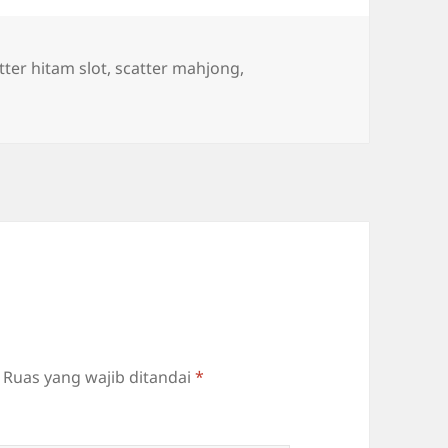
g
tter hitam slot
,
scatter mahjong
,
Ruas yang wajib ditandai
*