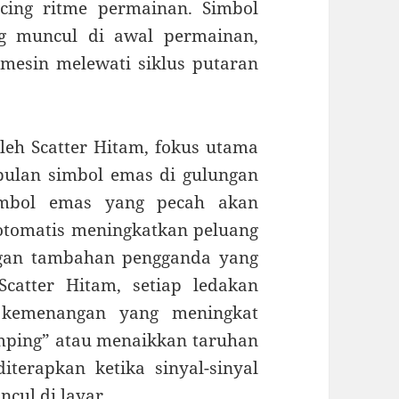
cing ritme permainan. Simbol
ng muncul di awal permainan,
 mesin melewati siklus putaran
leh Scatter Hitam, fokus utama
ulan simbol emas di gulungan
imbol emas yang pecah akan
otomatis meningkatkan peluang
ngan tambahan pengganda yang
catter Hitam, setiap ledakan
i kemenangan yang meningkat
jumping” atau menaikkan taruhan
iterapkan ketika sinyal-sinyal
cul di layar.