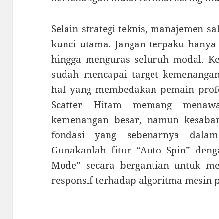
Selain strategi teknis, manajemen sa
kunci utama. Jangan terpaku hanya
hingga menguras seluruh modal. Ked
sudah mencapai target kemenangan
hal yang membedakan pemain profe
Scatter Hitam memang menawa
kemenangan besar, namun kesabar
fondasi yang sebenarnya dalam
Gunakanlah fitur “Auto Spin” deng
Mode” secara bergantian untuk men
responsif terhadap algoritma mesin p