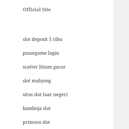
Official Site
slot deposit 5 ribu
pusatgame login
scatter hitam gacor
slot mahjong
situs slot luar negeri
kamboja slot
princess slot