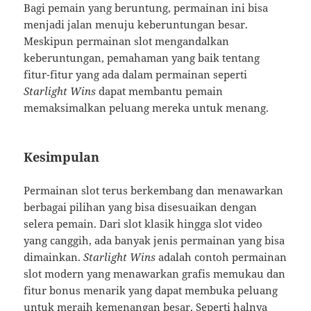
Bagi pemain yang beruntung, permainan ini bisa
menjadi jalan menuju keberuntungan besar.
Meskipun permainan slot mengandalkan
keberuntungan, pemahaman yang baik tentang
fitur-fitur yang ada dalam permainan seperti
Starlight Wins
dapat membantu pemain
memaksimalkan peluang mereka untuk menang.
Kesimpulan
Permainan slot terus berkembang dan menawarkan
berbagai pilihan yang bisa disesuaikan dengan
selera pemain. Dari slot klasik hingga slot video
yang canggih, ada banyak jenis permainan yang bisa
dimainkan.
Starlight Wins
adalah contoh permainan
slot modern yang menawarkan grafis memukau dan
fitur bonus menarik yang dapat membuka peluang
untuk meraih kemenangan besar. Seperti halnya