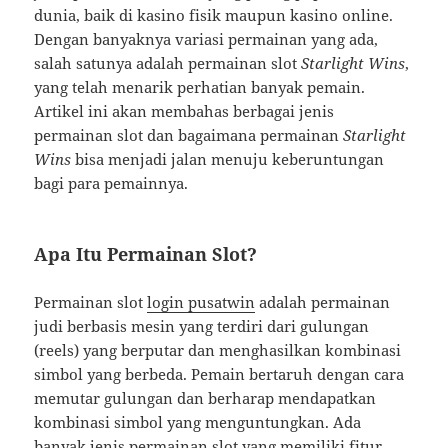
dunia, baik di kasino fisik maupun kasino online.
Dengan banyaknya variasi permainan yang ada,
salah satunya adalah permainan slot
Starlight Wins
,
yang telah menarik perhatian banyak pemain.
Artikel ini akan membahas berbagai jenis
permainan slot dan bagaimana permainan
Starlight
Wins
bisa menjadi jalan menuju keberuntungan
bagi para pemainnya.
Apa Itu Permainan Slot?
Permainan slot
login pusatwin
adalah permainan
judi berbasis mesin yang terdiri dari gulungan
(reels) yang berputar dan menghasilkan kombinasi
simbol yang berbeda. Pemain bertaruh dengan cara
memutar gulungan dan berharap mendapatkan
kombinasi simbol yang menguntungkan. Ada
banyak jenis permainan slot yang memiliki fitur