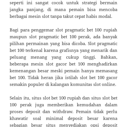
seperti ini sangat cocok untuk strategi bermain
jangka panjang, di mana pemain bisa mencoba
berbagai mesin slot tanpa takut cepat habis modal.
Bagi para penggemar slot pragmatic bet 100 rupiah
maupun slot pragmatic bet 100 perak, ada banyak
pilihan permainan yang bisa dicoba. Slot pragmatic
bet 100 terkenal karena grafisnya yang menarik dan
peluang menang yang cukup tinggi. Bahkan,
beberapa mesin slot gacor bet 100 menghadirkan
kemenangan besar meski pemain hanya memasang
bet 100. Tidak heran jika istilah slot bet 100 gacor
semakin populer di kalangan komunitas slot online.
Selain itu, situs slot bet 100 rupiah dan situs slot bet
100 perak juga memberikan kemudahan dalam
proses deposit dan withdraw. Pemain tidak perlu
khawatir soal minimal deposit besar karena
sebagian besar situs menyediakan opsi deposit