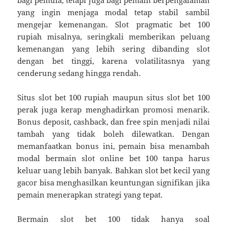
bagi pemula, tetapi juga bagi pemain berpengalaman
yang ingin menjaga modal tetap stabil sambil
mengejar kemenangan. Slot pragmatic bet 100
rupiah misalnya, seringkali memberikan peluang
kemenangan yang lebih sering dibanding slot
dengan bet tinggi, karena volatilitasnya yang
cenderung sedang hingga rendah.
Situs slot bet 100 rupiah maupun situs slot bet 100
perak juga kerap menghadirkan promosi menarik.
Bonus deposit, cashback, dan free spin menjadi nilai
tambah yang tidak boleh dilewatkan. Dengan
memanfaatkan bonus ini, pemain bisa menambah
modal bermain slot online bet 100 tanpa harus
keluar uang lebih banyak. Bahkan slot bet kecil yang
gacor bisa menghasilkan keuntungan signifikan jika
pemain menerapkan strategi yang tepat.
Bermain slot bet 100 tidak hanya soal