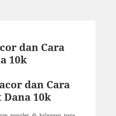
cor dan Cara
a 10k
acor dan Cara
t Dana 10k
ukup populer di kalangan para