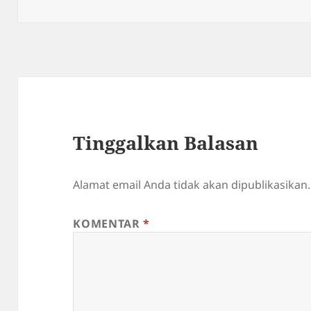
Tinggalkan Balasan
Alamat email Anda tidak akan dipublikasikan.
KOMENTAR
*