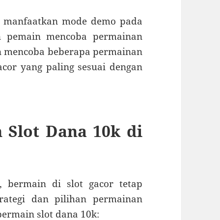
i, manfaatkan mode demo pada
an pemain mencoba permainan
an mencoba beberapa permainan
cor yang paling sesuai dengan
 Slot Dana 10k di
, bermain di slot gacor tetap
rategi dan pilihan permainan
bermain slot dana 10k: