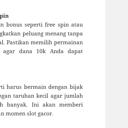
Spin
 bonus seperti free spin atau
ingkatkan peluang menang tanpa
. Pastikan memilih permainan
ni agar dana 10k Anda dapat
ti harus bermain dengan bijak
gan taruhan kecil agar jumlah
ih banyak. Ini akan memberi
n momen slot gacor.