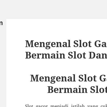
m
Mengenal Slot Ga
Bermain Slot Dan
Mengenal Slot G
Bermain Slo
Slot gacor menjadi istilah yang c