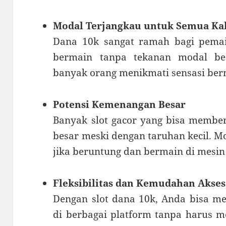
Modal Terjangkau untuk Semua Ka
Dana 10k sangat ramah bagi pema
bermain tanpa tekanan modal be
banyak orang menikmati sensasi berm
Potensi Kemenangan Besar
Banyak slot gacor yang bisa membe
besar meski dengan taruhan kecil. M
jika beruntung dan bermain di mesin 
Fleksibilitas dan Kemudahan Akses
Dengan slot dana 10k, Anda bisa m
di berbagai platform tanpa harus m