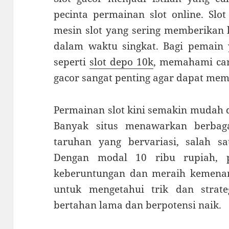
pecinta permainan slot online. Slo
mesin slot yang sering memberikan
dalam waktu singkat. Bagi pemain 
seperti
slot depo 10k
, memahami car
gacor sangat penting agar dapat me
Permainan slot kini semakin mudah d
Banyak situs menawarkan berbaga
taruhan yang bervariasi, salah s
Dengan modal 10 ribu rupiah, 
keberuntungan dan meraih kemena
untuk mengetahui trik dan strate
bertahan lama dan berpotensi naik.