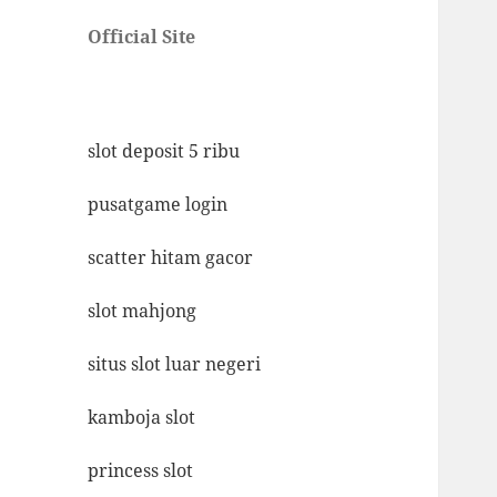
Official Site
slot deposit 5 ribu
pusatgame login
scatter hitam gacor
slot mahjong
situs slot luar negeri
kamboja slot
princess slot