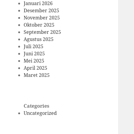
Januari 2026
Desember 2025
November 2025
Oktober 2025
September 2025
Agustus 2025
Juli 2025
Juni 2025
Mei 2025
April 2025
Maret 2025
Categories
Uncategorized