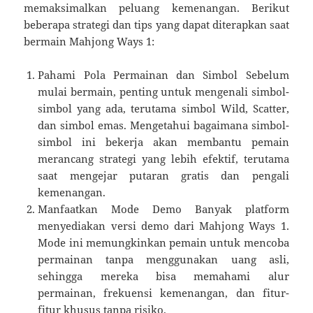
memaksimalkan peluang kemenangan. Berikut
beberapa strategi dan tips yang dapat diterapkan saat
bermain Mahjong Ways 1:
Pahami Pola Permainan dan Simbol Sebelum
mulai bermain, penting untuk mengenali simbol-
simbol yang ada, terutama simbol Wild, Scatter,
dan simbol emas. Mengetahui bagaimana simbol-
simbol ini bekerja akan membantu pemain
merancang strategi yang lebih efektif, terutama
saat mengejar putaran gratis dan pengali
kemenangan.
Manfaatkan Mode Demo Banyak platform
menyediakan versi demo dari Mahjong Ways 1.
Mode ini memungkinkan pemain untuk mencoba
permainan tanpa menggunakan uang asli,
sehingga mereka bisa memahami alur
permainan, frekuensi kemenangan, dan fitur-
fitur khusus tanpa risiko.