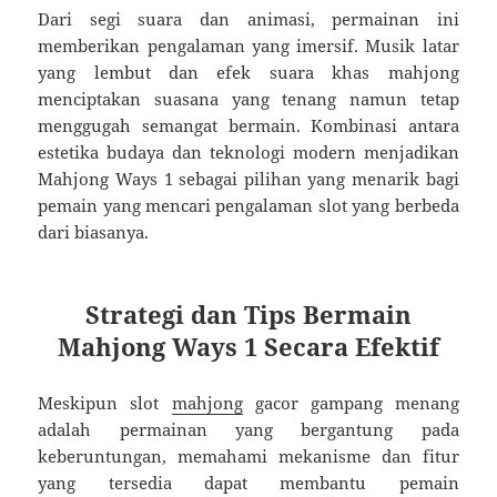
Dari segi suara dan animasi, permainan ini
memberikan pengalaman yang imersif. Musik latar
yang lembut dan efek suara khas mahjong
menciptakan suasana yang tenang namun tetap
menggugah semangat bermain. Kombinasi antara
estetika budaya dan teknologi modern menjadikan
Mahjong Ways 1 sebagai pilihan yang menarik bagi
pemain yang mencari pengalaman slot yang berbeda
dari biasanya.
Strategi dan Tips Bermain
Mahjong Ways 1 Secara Efektif
Meskipun slot
mahjong
gacor gampang menang
adalah permainan yang bergantung pada
keberuntungan, memahami mekanisme dan fitur
yang tersedia dapat membantu pemain