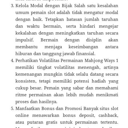
Kelola Modal dengan Bijak Salah satu kesalahan
umum pemain slot adalah tidak mengatur modal
dengan baik. Tetapkan batasan jumlah taruhan
dan waktu bermain, serta hindari mengejar
kekalahan dengan meningkatkan taruhan secara
impulsif. Bermain dengan disiplin akan
membantu menjaga keseimbangan antara
hiburan dan tanggung jawab finansial.
Perhatikan Volatilitas Permainan Mahjong Ways 1
memiliki tingkat volatilitas menengah, artinya
kemenangan mungkin tidak selalu datang secara
konsisten, tetapi memiliki potensi hadiah yang
cukup besar. Pemain yang sabar dan memahami
ritme permainan akan lebih mudah menikmati
proses dan hasilnya.
Manfaatkan Bonus dan Promosi Banyak situs slot
online menawarkan bonus deposit, cashback,
atau putaran gratis untuk permainan tertentu.