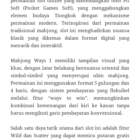
permainan slot online yang dikembangkan oleh PG
Soft (Pocket Games Soft), yang menggabungkan
elemen budaya Tiongkok dengan mekanisme
permainan modern. Terinspirasi dari permainan
tradisional mahjong, slot ini menghadirkan nuansa
klasik yang dikemas dalam format digital yang
menarik dan interaktif.
Mahjong Ways 1 memiliki tampilan visual yang
khas, dengan latar belakang bernuansa oriental dan
simbol-simbol yang menyerupai ubin mahjong.
Permainan ini menggunakan format 5 gulungan dan
4 baris, dengan sistem pembayaran yang fleksibel
melalui fitur “ways to win”, memungkinkan
kombinasi kemenangan dari kiri ke kanan tanpa
harus mengikuti garis pembayaran konvensional.
Salah satu daya tarik utama dari slot ini adalah fitur
Wild dan Scatter yang dapat memicu putaran gratis