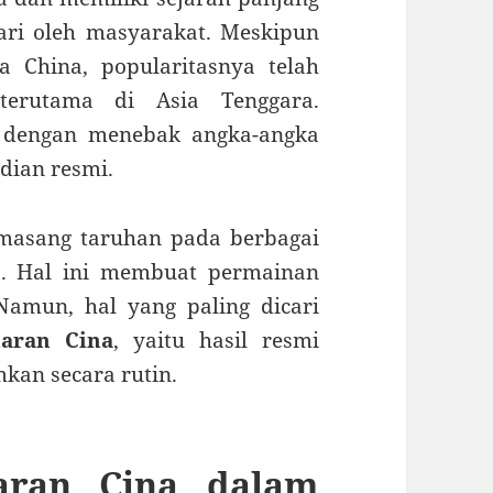
ari oleh masyarakat. Meskipun
 China, popularitasnya telah
terutama di Asia Tenggara.
n dengan menebak angka-angka
dian resmi.
masang taruhan pada berbagai
a. Hal ini membuat permainan
amun, hal yang paling dicari
uaran Cina
, yaitu hasil resmi
kan secara rutin.
uaran Cina dalam