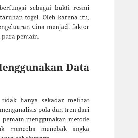
berfungsi sebagai bukti resmi
ruhan togel. Oleh karena itu,
ngeluaran Cina menjadi faktor
h para pemain.
Menggunakan Data
tidak hanya sekadar melihat
 menganalisis pola dan tren dari
pa pemain menggunakan metode
tuk mencoba menebak angka