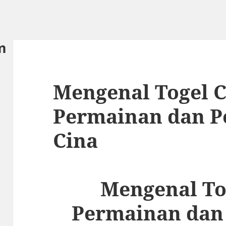
m
Mengenal Togel C
Permainan dan P
Cina
Mengenal To
Permainan dan