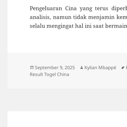
Pengeluaran Cina yang terus dip
analisis, namun tidak menjamin ke
selalu mengingat hal ini saat bermain
Diposkan
Penulis
September 9, 2025
Kylian Mbappé
pada
Result Togel China