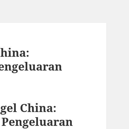
hina:
engeluaran
gel China:
 Pengeluaran