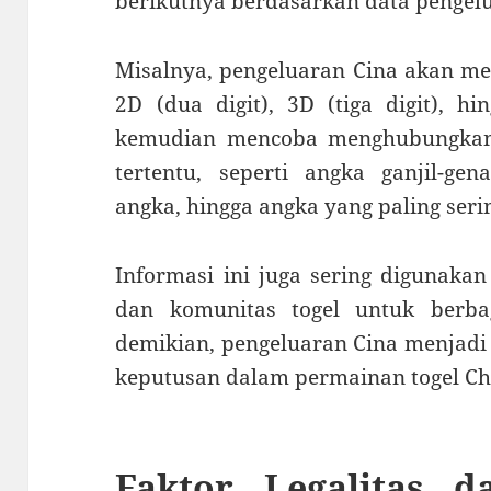
berikutnya berdasarkan data pengel
Misalnya, pengeluaran Cina akan me
2D (dua digit), 3D (tiga digit), h
kemudian mencoba menghubungkan 
tertentu, seperti angka ganjil-ge
angka, hingga angka yang paling seri
Informasi ini juga sering digunaka
dan komunitas togel untuk berba
demikian, pengeluaran Cina menjadi
keputusan dalam permainan togel Ch
Faktor Legalitas 