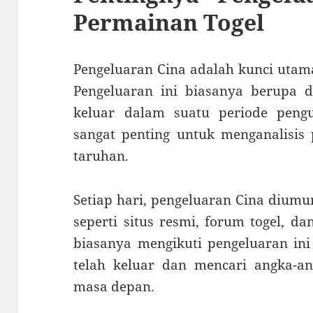
Permainan Togel
Pengeluaran Cina adalah kunci utama
Pengeluaran ini biasanya berupa d
keluar dalam suatu periode pengun
sangat penting untuk menganalisis
taruhan.
Setiap hari, pengeluaran Cina dium
seperti situs resmi, forum togel, da
biasanya mengikuti pengeluaran in
telah keluar dan mencari angka-an
masa depan.