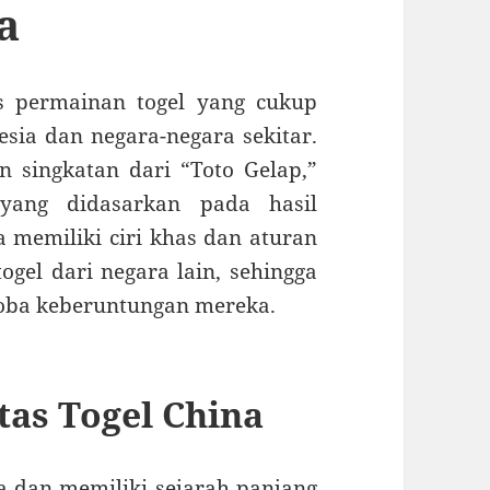
a
is permainan togel yang cukup
esia dan negara-negara sekitar.
 singkatan dari “Toto Gelap,”
yang didasarkan pada hasil
 memiliki ciri khas dan aturan
ogel dari negara lain, sehingga
oba keberuntungan mereka.
tas Togel China
a dan memiliki sejarah panjang