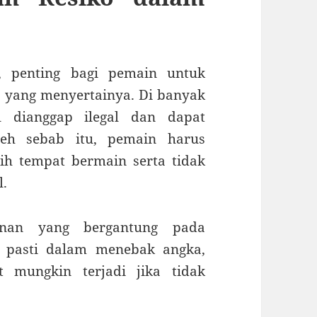
r, penting bagi pemain untuk
o yang menyertainya. Di banyak
el dianggap ilegal dan dapat
eh sebab itu, pemain harus
ih tempat bermain serta tidak
l.
ainan yang bergantung pada
n pasti dalam menebak angka,
t mungkin terjadi jika tidak