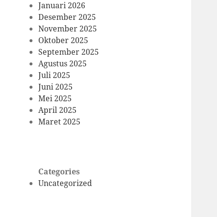
Januari 2026
Desember 2025
November 2025
Oktober 2025
September 2025
Agustus 2025
Juli 2025
Juni 2025
Mei 2025
April 2025
Maret 2025
Categories
Uncategorized