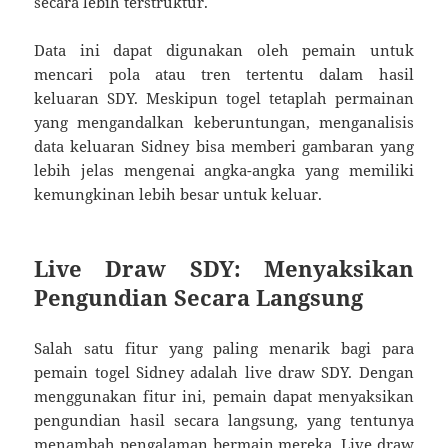
secara lebih terstruktur.
Data ini dapat digunakan oleh pemain untuk
mencari pola atau tren tertentu dalam hasil
keluaran SDY. Meskipun togel tetaplah permainan
yang mengandalkan keberuntungan, menganalisis
data keluaran Sidney bisa memberi gambaran yang
lebih jelas mengenai angka-angka yang memiliki
kemungkinan lebih besar untuk keluar.
Live Draw SDY: Menyaksikan
Pengundian Secara Langsung
Salah satu fitur yang paling menarik bagi para
pemain togel Sidney adalah live draw SDY. Dengan
menggunakan fitur ini, pemain dapat menyaksikan
pengundian hasil secara langsung, yang tentunya
menambah pengalaman bermain mereka. Live draw