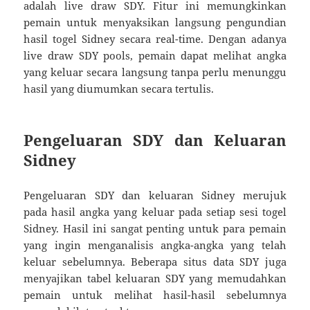
adalah live draw SDY. Fitur ini memungkinkan
pemain untuk menyaksikan langsung pengundian
hasil togel Sidney secara real-time. Dengan adanya
live draw SDY pools, pemain dapat melihat angka
yang keluar secara langsung tanpa perlu menunggu
hasil yang diumumkan secara tertulis.
Pengeluaran SDY dan Keluaran
Sidney
Pengeluaran SDY dan keluaran Sidney merujuk
pada hasil angka yang keluar pada setiap sesi togel
Sidney. Hasil ini sangat penting untuk para pemain
yang ingin menganalisis angka-angka yang telah
keluar sebelumnya. Beberapa situs data SDY juga
menyajikan tabel keluaran SDY yang memudahkan
pemain untuk melihat hasil-hasil sebelumnya