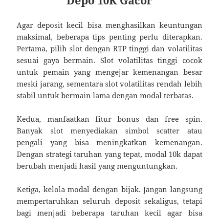
Depo 10K Gacor
Agar deposit kecil bisa menghasilkan keuntungan
maksimal, beberapa tips penting perlu diterapkan.
Pertama, pilih slot dengan RTP tinggi dan volatilitas
sesuai gaya bermain. Slot volatilitas tinggi cocok
untuk pemain yang mengejar kemenangan besar
meski jarang, sementara slot volatilitas rendah lebih
stabil untuk bermain lama dengan modal terbatas.
Kedua, manfaatkan fitur bonus dan free spin.
Banyak slot menyediakan simbol scatter atau
pengali yang bisa meningkatkan kemenangan.
Dengan strategi taruhan yang tepat, modal 10k dapat
berubah menjadi hasil yang menguntungkan.
Ketiga, kelola modal dengan bijak. Jangan langsung
mempertaruhkan seluruh deposit sekaligus, tetapi
bagi menjadi beberapa taruhan kecil agar bisa