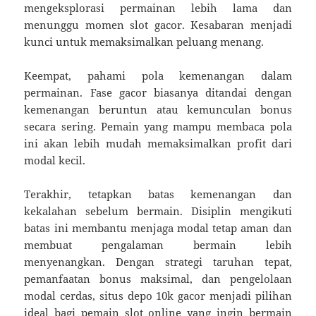
mengeksplorasi permainan lebih lama dan
menunggu momen slot gacor. Kesabaran menjadi
kunci untuk memaksimalkan peluang menang.
Keempat, pahami pola kemenangan dalam
permainan. Fase gacor biasanya ditandai dengan
kemenangan beruntun atau kemunculan bonus
secara sering. Pemain yang mampu membaca pola
ini akan lebih mudah memaksimalkan profit dari
modal kecil.
Terakhir, tetapkan batas kemenangan dan
kekalahan sebelum bermain. Disiplin mengikuti
batas ini membantu menjaga modal tetap aman dan
membuat pengalaman bermain lebih
menyenangkan. Dengan strategi taruhan tepat,
pemanfaatan bonus maksimal, dan pengelolaan
modal cerdas, situs depo 10k gacor menjadi pilihan
ideal bagi pemain slot online yang ingin bermain