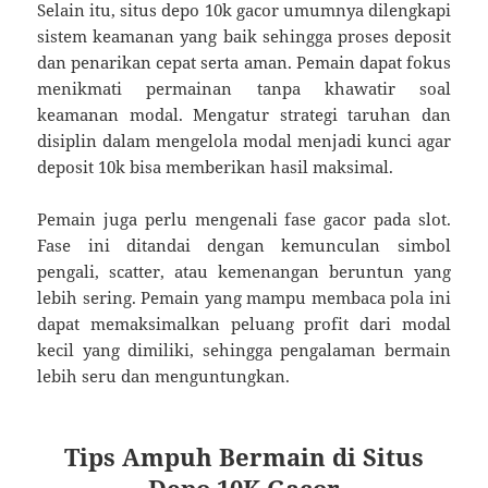
Selain itu, situs depo 10k gacor umumnya dilengkapi
sistem keamanan yang baik sehingga proses deposit
dan penarikan cepat serta aman. Pemain dapat fokus
menikmati permainan tanpa khawatir soal
keamanan modal. Mengatur strategi taruhan dan
disiplin dalam mengelola modal menjadi kunci agar
deposit 10k bisa memberikan hasil maksimal.
Pemain juga perlu mengenali fase gacor pada slot.
Fase ini ditandai dengan kemunculan simbol
pengali, scatter, atau kemenangan beruntun yang
lebih sering. Pemain yang mampu membaca pola ini
dapat memaksimalkan peluang profit dari modal
kecil yang dimiliki, sehingga pengalaman bermain
lebih seru dan menguntungkan.
Tips Ampuh Bermain di Situs