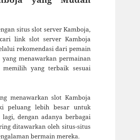
ngan situs slot server Kamboja,
ri link slot server Kamboja
melalui rekomendasi dari pemain
tus yang menawarkan permainan
 memilih yang terbaik sesuai
yang menawarkan slot Kamboja
ki peluang lebih besar untuk
 lagi, dengan adanya berbagai
ng ditawarkan oleh situs-situs
engalaman bermain mereka.