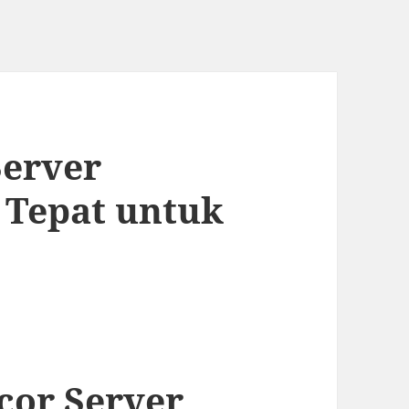
Server
 Tepat untuk
acor Server