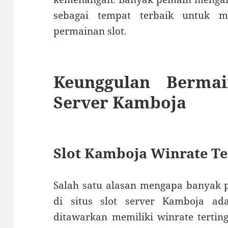
sebagai tempat terbaik untuk m
permainan slot.
Keunggulan Bermai
Server Kamboja
Slot Kamboja Winrate Te
Salah satu alasan mengapa banyak 
di situs slot server Kamboja ad
ditawarkan memiliki winrate terting