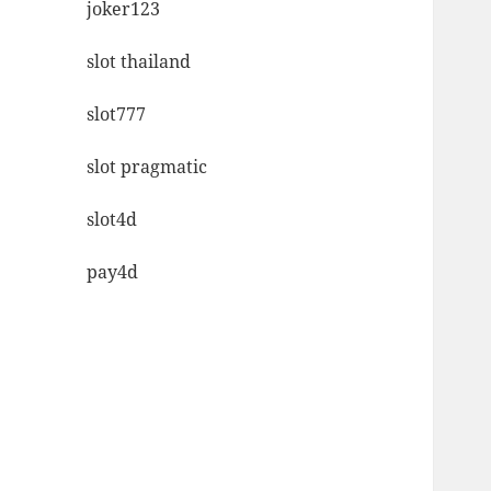
joker123
slot thailand
slot777
slot pragmatic
slot4d
pay4d