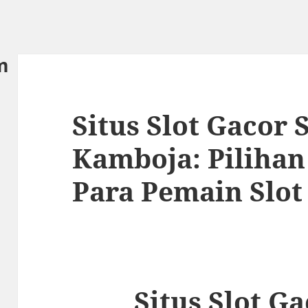
m
Situs Slot Gacor 
Kamboja: Pilihan
Para Pemain Slot
Situs Slot G