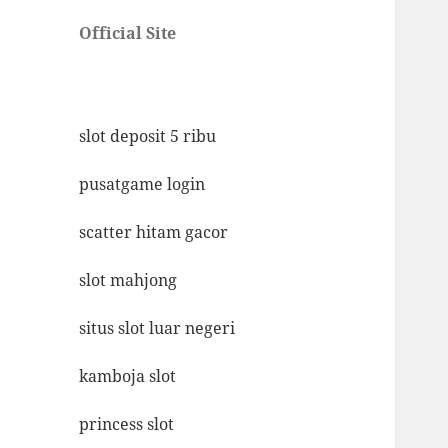
Official Site
slot deposit 5 ribu
pusatgame login
scatter hitam gacor
slot mahjong
situs slot luar negeri
kamboja slot
princess slot