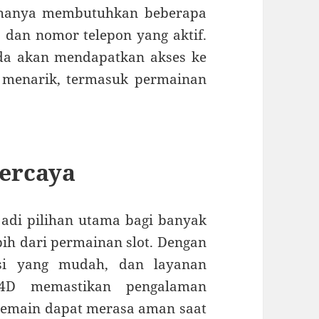
, hanya membutuhkan beberapa
, dan nomor telepon yang aktif.
da akan mendapatkan akses ke
g menarik, termasuk permainan
percaya
njadi pilihan utama bagi banyak
ih dari permainan slot. Dengan
ksi yang mudah, dan layanan
it4D memastikan pengalaman
emain dapat merasa aman saat