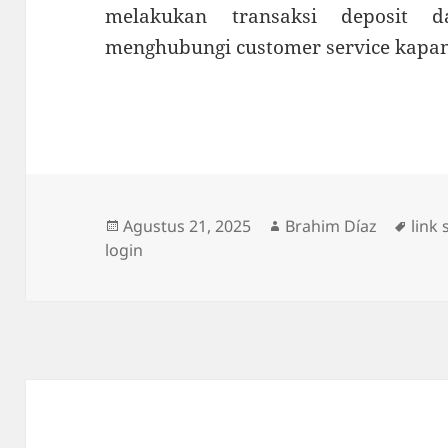
melakukan transaksi deposit d
menghubungi customer service kapan
Diposkan
Penulis
Tag
Agustus 21, 2025
Brahim Díaz
link 
pada
login