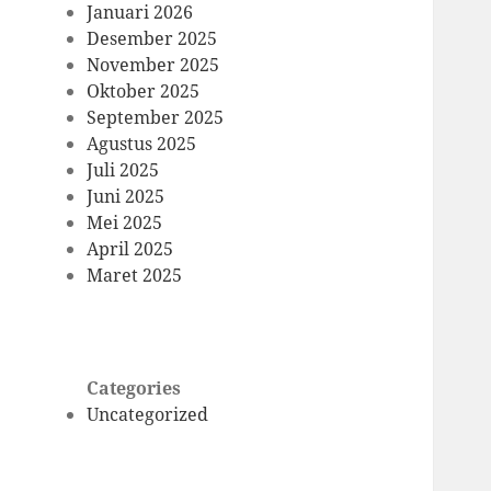
Januari 2026
Desember 2025
November 2025
Oktober 2025
September 2025
Agustus 2025
Juli 2025
Juni 2025
Mei 2025
April 2025
Maret 2025
Categories
Uncategorized