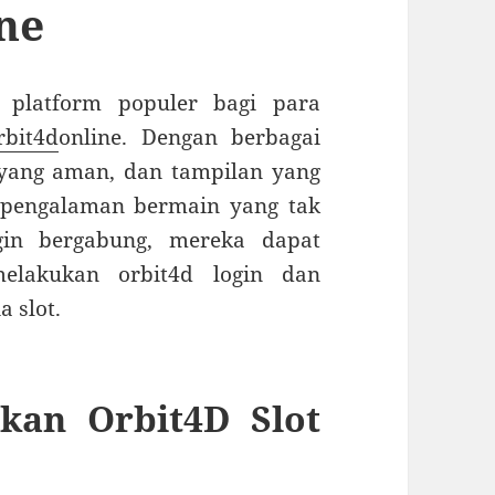
ne
u platform populer bagi para
rbit4d
online. Dengan berbagai
 yang aman, dan tampilan yang
 pengalaman bermain yang tak
gin bergabung, mereka dapat
elakukan orbit4d login dan
 slot.
kan Orbit4D Slot