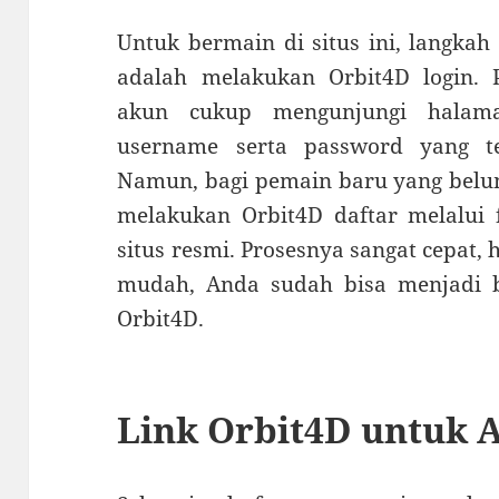
Untuk bermain di situs ini, langka
adalah melakukan Orbit4D login. 
akun cukup mengunjungi hala
username serta password yang te
Namun, bagi pemain baru yang belu
melakukan Orbit4D daftar melalui 
situs resmi. Prosesnya sangat cepat
mudah, Anda sudah bisa menjadi 
Orbit4D.
Link Orbit4D untuk 