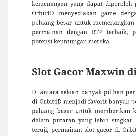
kemenangan yang dapat diperoleh 
Orbit4D menyediakan game deng
peluang besar untuk memenangkan 
permainan dengan RTP terbaik, 
potensi keuntungan mereka.
Slot Gacor Maxwin d
Di antara sekian banyak pilihan per
di Orbit4D menjadi favorit banyak pe
peluang besar untuk memberikan 
dalam putaran yang lebih singkat.
teruji, permainan slot gacor di Or