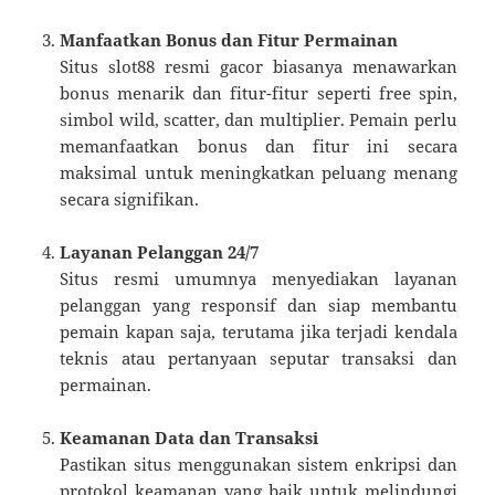
Manfaatkan Bonus dan Fitur Permainan
Situs slot88 resmi gacor biasanya menawarkan
bonus menarik dan fitur-fitur seperti free spin,
simbol wild, scatter, dan multiplier. Pemain perlu
memanfaatkan bonus dan fitur ini secara
maksimal untuk meningkatkan peluang menang
secara signifikan.
Layanan Pelanggan 24/7
Situs resmi umumnya menyediakan layanan
pelanggan yang responsif dan siap membantu
pemain kapan saja, terutama jika terjadi kendala
teknis atau pertanyaan seputar transaksi dan
permainan.
Keamanan Data dan Transaksi
Pastikan situs menggunakan sistem enkripsi dan
protokol keamanan yang baik untuk melindungi