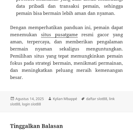
data pribadi dan transaksi pemain, sehingga
pemain bisa bermain lebih aman dan nyaman.
Dengan memperhatikan panduan ini, pemain dapat
menemukan
situs pusatgame
resmi gacor yang
aman, terpercaya, dan memberikan pengalaman
bermain nyaman sekaligus menguntungkan.
Pemilihan situs yang tepat memungkinkan pemain
fokus pada strategi bermain, menikmati permainan,
dan meningkatkan peluang meraih kemenangan
besar.
Diposkan
Penulis
Tag
Agustus 14, 2025
Kylian Mbappé
daftar slot88
,
link
pada
slot88
,
login slot88
Tinggalkan Balasan