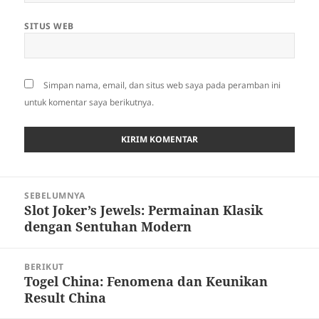
SITUS WEB
Simpan nama, email, dan situs web saya pada peramban ini
untuk komentar saya berikutnya.
Navigasi
SEBELUMNYA
pos
Slot Joker’s Jewels: Permainan Klasik
Pos
dengan Sentuhan Modern
sebelumnya:
BERIKUT
Togel China: Fenomena dan Keunikan
Pos
Result China
berikutnya: