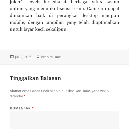
Joker’s Jewels tersedia di berbagai situs kasino
online yang memiliki lisensi resmi. Game ini dapat
dimainkan baik di perangkat desktop maupun
mobile, dengan tampilan yang telah dioptimalkan
untuk layar kecil sekalipun.
Diposkan
Penulis
Juli 2, 2025
Brahim Díaz
pada
Tinggalkan Balasan
Alamat email Anda tidak akan dipublikasikan.
Ruas yang wajib
ditandai
*
KOMENTAR
*