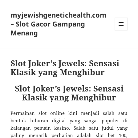
myjewishgenetichealth.com
– Slot Gacor Gampang
Menang
MENU
DAN
WIDGET
Slot Joker’s Jewels: Sensasi
Klasik yang Menghibur
Slot Joker’s Jewels: Sensasi
Klasik yang Menghibur
Permainan slot online kini menjadi salah satu
bentuk hiburan digital yang sangat populer di
kalangan pemain kasino. Salah satu judul yang
paling menarik perhatian adalah
slot bet 100
,