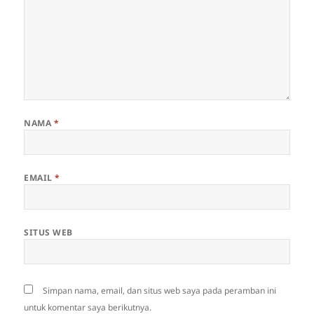
NAMA
*
EMAIL
*
SITUS WEB
Simpan nama, email, dan situs web saya pada peramban ini
untuk komentar saya berikutnya.