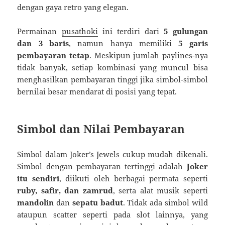
dengan gaya retro yang elegan.
Permainan
pusathoki
ini terdiri dari
5 gulungan
dan 3 baris
, namun hanya memiliki
5 garis
pembayaran tetap
. Meskipun jumlah paylines-nya
tidak banyak, setiap kombinasi yang muncul bisa
menghasilkan pembayaran tinggi jika simbol-simbol
bernilai besar mendarat di posisi yang tepat.
Simbol dan Nilai Pembayaran
Simbol dalam Joker’s Jewels cukup mudah dikenali.
Simbol dengan pembayaran tertinggi adalah
Joker
itu sendiri
, diikuti oleh berbagai permata seperti
ruby, safir, dan zamrud
, serta alat musik seperti
mandolin
dan
sepatu badut
. Tidak ada simbol wild
ataupun scatter seperti pada slot lainnya, yang