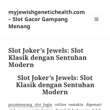
myjewishgenetichealth.com
– Slot Gacor Gampang
Menang
MENU
DAN
WIDGET
Slot Joker’s Jewels: Slot
Klasik dengan Sentuhan
Modern
Slot Joker’s Jewels: Slot
Klasik dengan Sentuhan
Modern
pusatmenang slot login
online semakin digemari