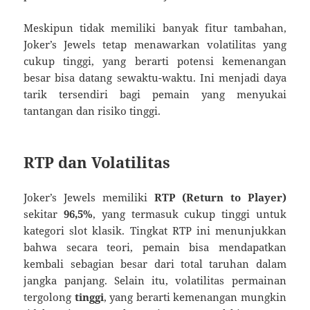
Meskipun tidak memiliki banyak fitur tambahan,
Joker’s Jewels tetap menawarkan volatilitas yang
cukup tinggi, yang berarti potensi kemenangan
besar bisa datang sewaktu-waktu. Ini menjadi daya
tarik tersendiri bagi pemain yang menyukai
tantangan dan risiko tinggi.
RTP dan Volatilitas
Joker’s Jewels memiliki
RTP (Return to Player)
sekitar
96,5%
, yang termasuk cukup tinggi untuk
kategori slot klasik. Tingkat RTP ini menunjukkan
bahwa secara teori, pemain bisa mendapatkan
kembali sebagian besar dari total taruhan dalam
jangka panjang. Selain itu, volatilitas permainan
tergolong
tinggi
, yang berarti kemenangan mungkin