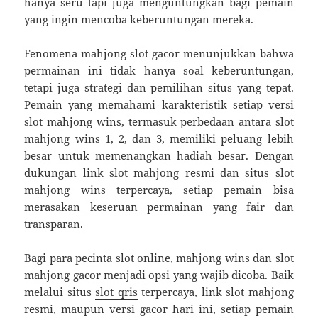
hanya seru tapi juga menguntungkan bagi pemain
yang ingin mencoba keberuntungan mereka.
Fenomena mahjong slot gacor menunjukkan bahwa
permainan ini tidak hanya soal keberuntungan,
tetapi juga strategi dan pemilihan situs yang tepat.
Pemain yang memahami karakteristik setiap versi
slot mahjong wins, termasuk perbedaan antara slot
mahjong wins 1, 2, dan 3, memiliki peluang lebih
besar untuk memenangkan hadiah besar. Dengan
dukungan link slot mahjong resmi dan situs slot
mahjong wins terpercaya, setiap pemain bisa
merasakan keseruan permainan yang fair dan
transparan.
Bagi para pecinta slot online, mahjong wins dan slot
mahjong gacor menjadi opsi yang wajib dicoba. Baik
melalui situs
slot qris
terpercaya, link slot mahjong
resmi, maupun versi gacor hari ini, setiap pemain