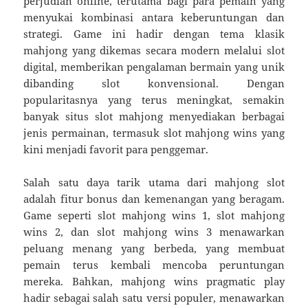
perjudian online, terutama bagi para pemain yang
menyukai kombinasi antara keberuntungan dan
strategi. Game ini hadir dengan tema klasik
mahjong yang dikemas secara modern melalui slot
digital, memberikan pengalaman bermain yang unik
dibanding slot konvensional. Dengan
popularitasnya yang terus meningkat, semakin
banyak situs slot mahjong menyediakan berbagai
jenis permainan, termasuk slot mahjong wins yang
kini menjadi favorit para penggemar.
Salah satu daya tarik utama dari mahjong slot
adalah fitur bonus dan kemenangan yang beragam.
Game seperti slot mahjong wins 1, slot mahjong
wins 2, dan slot mahjong wins 3 menawarkan
peluang menang yang berbeda, yang membuat
pemain terus kembali mencoba peruntungan
mereka. Bahkan, mahjong wins pragmatic play
hadir sebagai salah satu versi populer, menawarkan