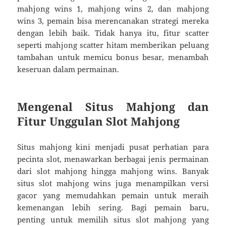
mahjong wins 1, mahjong wins 2, dan mahjong
wins 3, pemain bisa merencanakan strategi mereka
dengan lebih baik. Tidak hanya itu, fitur scatter
seperti mahjong scatter hitam memberikan peluang
tambahan untuk memicu bonus besar, menambah
keseruan dalam permainan.
Mengenal Situs Mahjong dan
Fitur Unggulan Slot Mahjong
Situs mahjong kini menjadi pusat perhatian para
pecinta slot, menawarkan berbagai jenis permainan
dari slot mahjong hingga mahjong wins. Banyak
situs slot mahjong wins juga menampilkan versi
gacor yang memudahkan pemain untuk meraih
kemenangan lebih sering. Bagi pemain baru,
penting untuk memilih situs slot mahjong yang