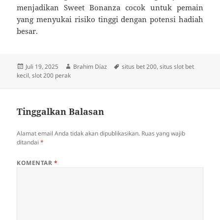
menjadikan Sweet Bonanza cocok untuk pemain
yang menyukai risiko tinggi dengan potensi hadiah
besar.
Diposkan
Penulis
Tag
Juli 19, 2025
Brahim Díaz
situs bet 200
,
situs slot bet
pada
kecil
,
slot 200 perak
Tinggalkan Balasan
Alamat email Anda tidak akan dipublikasikan.
Ruas yang wajib
ditandai
*
KOMENTAR
*