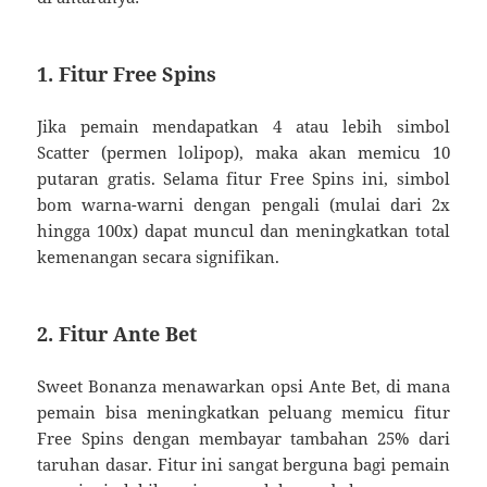
1. Fitur Free Spins
Jika pemain mendapatkan 4 atau lebih simbol
Scatter (permen lolipop), maka akan memicu 10
putaran gratis. Selama fitur Free Spins ini, simbol
bom warna-warni dengan pengali (mulai dari 2x
hingga 100x) dapat muncul dan meningkatkan total
kemenangan secara signifikan.
2. Fitur Ante Bet
Sweet Bonanza menawarkan opsi Ante Bet, di mana
pemain bisa meningkatkan peluang memicu fitur
Free Spins dengan membayar tambahan 25% dari
taruhan dasar. Fitur ini sangat berguna bagi pemain