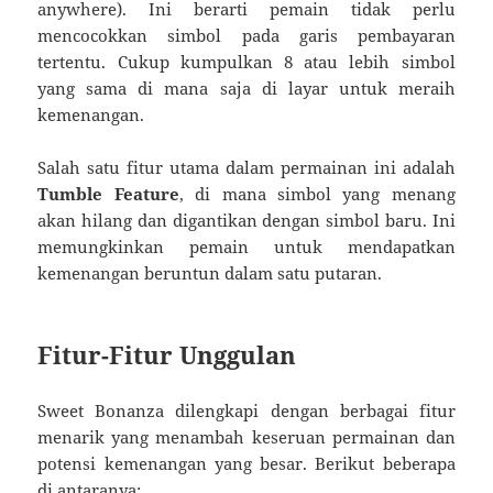
anywhere). Ini berarti pemain tidak perlu
mencocokkan simbol pada garis pembayaran
tertentu. Cukup kumpulkan 8 atau lebih simbol
yang sama di mana saja di layar untuk meraih
kemenangan.
Salah satu fitur utama dalam permainan ini adalah
Tumble Feature
, di mana simbol yang menang
akan hilang dan digantikan dengan simbol baru. Ini
memungkinkan pemain untuk mendapatkan
kemenangan beruntun dalam satu putaran.
Fitur-Fitur Unggulan
Sweet Bonanza dilengkapi dengan berbagai fitur
menarik yang menambah keseruan permainan dan
potensi kemenangan yang besar. Berikut beberapa
di antaranya: