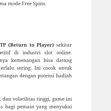
ma mode Free Spins.
TP (Return to Player)
sekitar
tif di industri slot online.
rtinya kemenangan bisa datang
rlalu sering. Ini cocok untuk
ntangan dengan potensi hadiah
an volatilitas tinggi, game ini
s bagi pemain yang menyukai