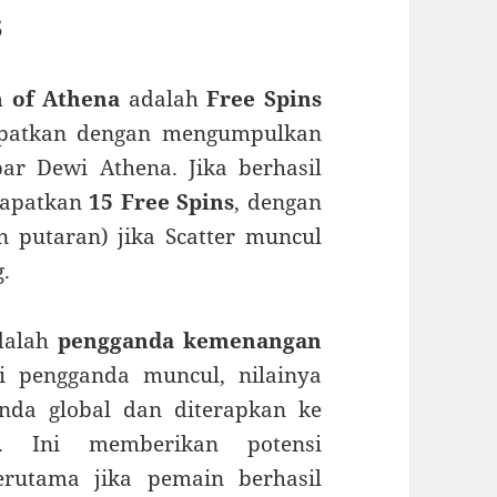
s
 of Athena
adalah
Free Spins
dapatkan dengan mengumpulkan
r Dewi Athena. Jika berhasil
dapatkan
15 Free Spins
, dengan
 putaran) jika Scatter muncul
.
adalah
pengganda kemenangan
li pengganda muncul, nilainya
nda global dan diterapkan ke
a. Ini memberikan potensi
erutama jika pemain berhasil