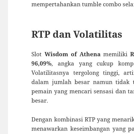
mempertahankan tumble combo sela
RTP dan Volatilitas
Slot
Wisdom of Athena
memiliki
R
96,09%
, angka yang cukup kompeti
Volatilitasnya tergolong tinggi, a
dalam jumlah besar namun tidak te
pemain yang mencari sensasi dan ta
besar.
Dengan kombinasi RTP yang menarik d
menawarkan keseimbangan yang pa