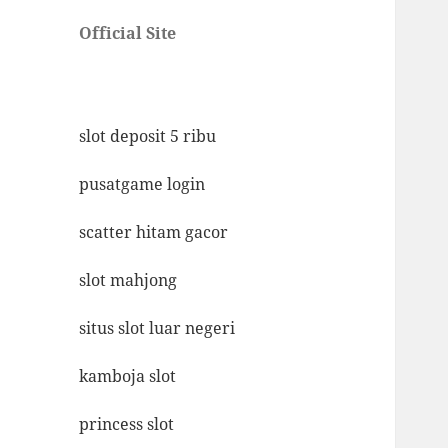
Official Site
slot deposit 5 ribu
pusatgame login
scatter hitam gacor
slot mahjong
situs slot luar negeri
kamboja slot
princess slot