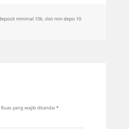
 deposit minimal 10k
,
slot min depo 10
Ruas yang wajib ditandai
*