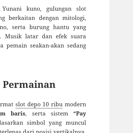
r Yunani kuno, gulungan slot
g berkaitan dengan mitologi,
uno, serta burung hantu yang
. Musik latar dan efek suara
a pemain seakan-akan sedang
e Permainan
ormat
slot depo 10 ribu
modern
m baris
, serta sistem
“Pay
asarkan simbol yang muncul
terlepas dari posisi vertikalnya.