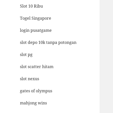
Slot 10 Ribu
Togel Singapore
login pusatgame
slot depo 10k tanpa potongan
slot pg
slot scatter hitam
slot nexus
gates of olympus
mahjong wins