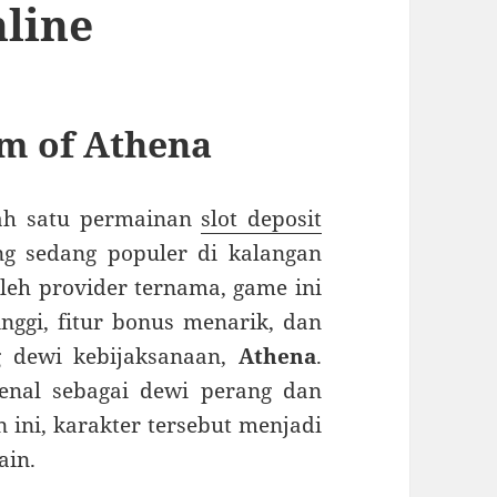
nline
m of Athena
ah satu permainan
slot deposit
ng sedang populer di kalangan
leh provider ternama, game ini
nggi, fitur bonus menarik, dan
g dewi kebijaksanaan,
Athena
.
enal sebagai dewi perang dan
ini, karakter tersebut menjadi
ain.