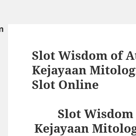
m
Slot Wisdom of A
Kejayaan Mitolog
Slot Online
Slot Wisdom 
Kejayaan Mitolo