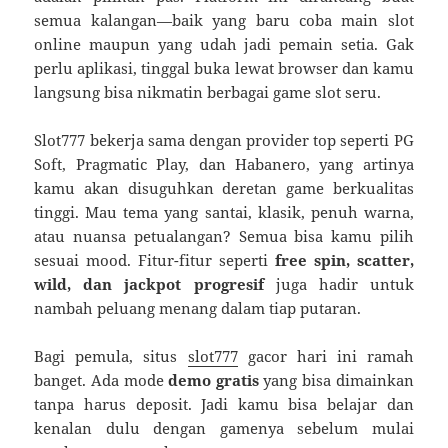
semua kalangan—baik yang baru coba main slot
online maupun yang udah jadi pemain setia. Gak
perlu aplikasi, tinggal buka lewat browser dan kamu
langsung bisa nikmatin berbagai game slot seru.
Slot777 bekerja sama dengan provider top seperti PG
Soft, Pragmatic Play, dan Habanero, yang artinya
kamu akan disuguhkan deretan game berkualitas
tinggi. Mau tema yang santai, klasik, penuh warna,
atau nuansa petualangan? Semua bisa kamu pilih
sesuai mood. Fitur-fitur seperti
free spin, scatter,
wild, dan jackpot progresif
juga hadir untuk
nambah peluang menang dalam tiap putaran.
Bagi pemula, situs
slot777
gacor hari ini ramah
banget. Ada mode
demo gratis
yang bisa dimainkan
tanpa harus deposit. Jadi kamu bisa belajar dan
kenalan dulu dengan gamenya sebelum mulai