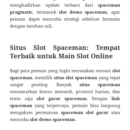
menghadirkan update terbaru dari
spaceman
pragmatic
, termasuk
slot demo spaceman
, agar
pemain dapat mencoba strategi sebelum bermain
dengan taruhan asli.
Situs Slot Spaceman: Tempat
Terbaik untuk Main Slot Online
Bagi para pemain yang ingin merasakan sensasi
slot
spaceman
, memilih
situs slot spaceman
yang tepat
sangat penting. Banyak
situs spaceman
menawarkan bonus menarik, promosi harian, dan
tentu saja
slot gacor spaceman
. Dengan
link
spaceman
yang terpercaya, pemain bisa langsung
mengakses permainan
spaceman slot gacor
atau
mencoba
slot demo spaceman
.