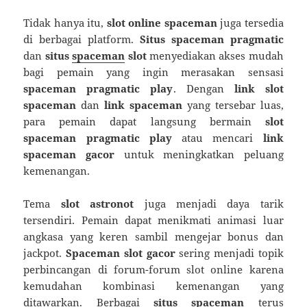
Tidak hanya itu,
slot online spaceman
juga tersedia
di berbagai platform.
Situs spaceman pragmatic
dan
situs
spaceman
slot
menyediakan akses mudah
bagi pemain yang ingin merasakan sensasi
spaceman pragmatic play
. Dengan
link slot
spaceman
dan
link spaceman
yang tersebar luas,
para pemain dapat langsung bermain
slot
spaceman pragmatic play
atau mencari
link
spaceman gacor
untuk meningkatkan peluang
kemenangan.
Tema
slot astronot
juga menjadi daya tarik
tersendiri. Pemain dapat menikmati animasi luar
angkasa yang keren sambil mengejar bonus dan
jackpot.
Spaceman slot gacor
sering menjadi topik
perbincangan di forum-forum slot online karena
kemudahan kombinasi kemenangan yang
ditawarkan. Berbagai
situs spaceman
terus