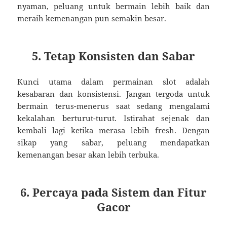
nyaman, peluang untuk bermain lebih baik dan
meraih kemenangan pun semakin besar.
5. Tetap Konsisten dan Sabar
Kunci utama dalam permainan slot adalah
kesabaran dan konsistensi. Jangan tergoda untuk
bermain terus-menerus saat sedang mengalami
kekalahan berturut-turut. Istirahat sejenak dan
kembali lagi ketika merasa lebih fresh. Dengan
sikap yang sabar, peluang mendapatkan
kemenangan besar akan lebih terbuka.
6. Percaya pada Sistem dan Fitur
Gacor