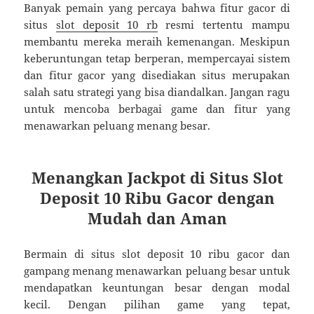
Banyak pemain yang percaya bahwa fitur gacor di
situs
slot deposit 10 rb
resmi tertentu mampu
membantu mereka meraih kemenangan. Meskipun
keberuntungan tetap berperan, mempercayai sistem
dan fitur gacor yang disediakan situs merupakan
salah satu strategi yang bisa diandalkan. Jangan ragu
untuk mencoba berbagai game dan fitur yang
menawarkan peluang menang besar.
Menangkan Jackpot di Situs Slot
Deposit 10 Ribu Gacor dengan
Mudah dan Aman
Bermain di situs slot deposit 10 ribu gacor dan
gampang menang menawarkan peluang besar untuk
mendapatkan keuntungan besar dengan modal
kecil. Dengan pilihan game yang tepat,