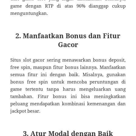
game dengan RTP di atas 96% dianggap cukup
menguntungkan.
2. Manfaatkan Bonus dan Fitur
Gacor
Situs slot gacor sering menawarkan bonus deposit,
free spin, maupun fitur bonus lainnya. Manfaatkan
semua fitur ini dengan baik. Misalnya, gunakan
bonus free spin untuk mencoba peruntungan di
game tertentu tanpa harus mengeluarkan uang
tambahan. Fitur bonus ini bisa meningkatkan
peluang mendapatkan kombinasi kemenangan dan
jackpot besar.
3. Atur Modal dengan Baik