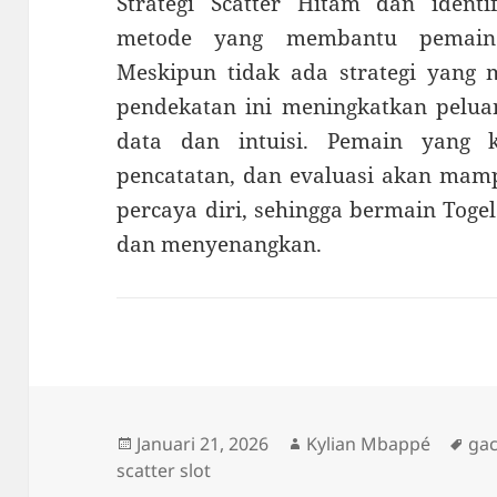
Strategi Scatter Hitam dan identi
metode yang membantu pemain b
Meskipun tidak ada strategi yang
pendekatan ini meningkatkan pelu
data dan intuisi. Pemain yang 
pencatatan, dan evaluasi akan mam
percaya diri, sehingga bermain Togel
dan menyenangkan.
Diposkan
Penulis
Ta
Januari 21, 2026
Kylian Mbappé
gac
pada
scatter slot