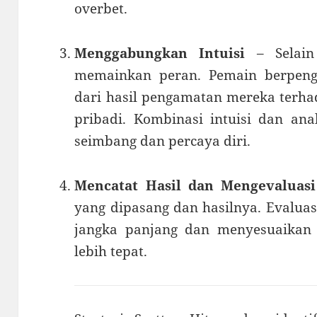
overbet.
Menggabungkan Intuisi
– Selain 
memainkan peran. Pemain berpeng
dari hasil pengamatan mereka terhad
pribadi. Kombinasi intuisi dan an
seimbang dan percaya diri.
Mencatat Hasil dan Mengevaluasi
yang dipasang dan hasilnya. Evalua
jangka panjang dan menyesuaikan s
lebih tepat.