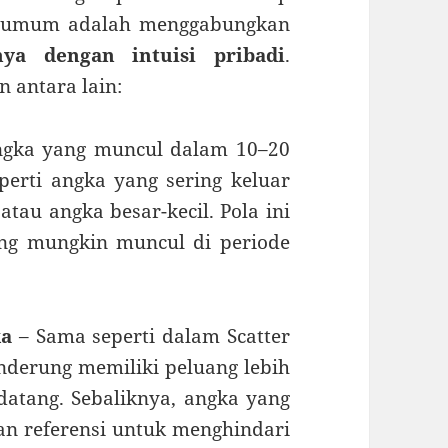
ng umum adalah menggabungkan
ya dengan intuisi pribadi
.
 antara lain:
ngka yang muncul dalam 10–20
eperti angka yang sering keluar
atau angka besar-kecil. Pola ini
ng mungkin muncul di periode
ka
– Sama seperti dalam Scatter
nderung memiliki peluang lebih
datang. Sebaliknya, angka yang
kan referensi untuk menghindari