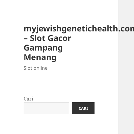
myjewishgenetichealth.co
– Slot Gacor
Gampang
Menang
Slot online
Cari
CARI