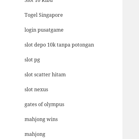
Slot 10 Ribu
Togel Singapore
login pusatgame
slot depo 10k tanpa potongan
slot pg
slot scatter hitam
slot nexus
gates of olympus
mahjong wins
mahjong