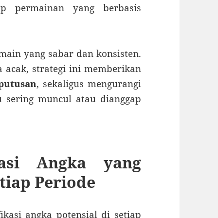
tap permainan yang berbasis
pemain yang sabar dan konsisten.
acak, strategi ini memberikan
eputusan
, sekaligus mengurangi
u sering muncul atau dianggap
kasi Angka yang
etiap Periode
fikasi angka potensial di setiap