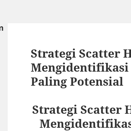
m
Strategi Scatter 
Mengidentifikasi
Paling Potensial
Strategi Scatter
Mengidentifika