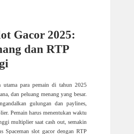
lot Gacor 2025:
nang dan RTP
gi
an utama para pemain di tahun 2025
ana, dan peluang menang yang besar.
ngandalkan gulungan dan paylines,
lier. Pemain harus menentukan waktu
nggi multiplier saat cash out, semakin
tus Spaceman slot gacor dengan RTP