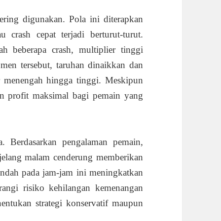
sering digunakan. Pola ini diterapkan
 crash cepat terjadi berturut-turut.
h beberapa crash, multiplier tinggi
en tersebut, taruhan dinaikkan dan
er menengah hingga tinggi. Meskipun
kan profit maksimal bagi pemain yang
a. Berdasarkan pengalaman pemain,
enjelang malam cenderung memberikan
r rendah pada jam-jam ini meningkatkan
angi risiko kehilangan kemenangan
entukan strategi konservatif maupun