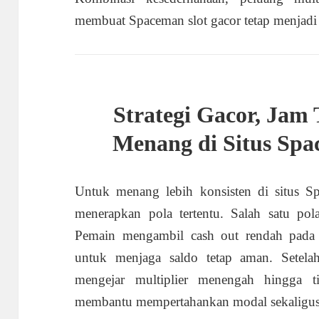
membuat Spaceman slot gacor tetap menjadi 
Strategi Gacor, Jam 
Menang di Situs Spa
Untuk menang lebih konsisten di situs Sp
menerapkan pola tertentu. Salah satu pol
Pemain mengambil cash out rendah pada 
untuk menjaga saldo tetap aman. Setelah 
mengejar multiplier menengah hingga tin
membantu mempertahankan modal sekaligus