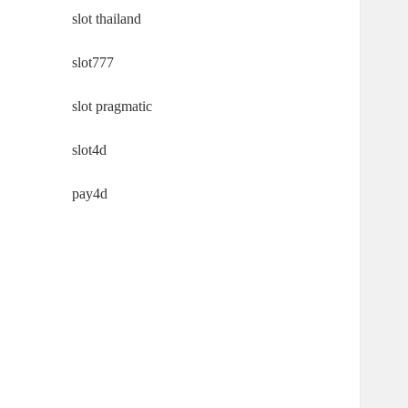
slot thailand
slot777
slot pragmatic
slot4d
pay4d