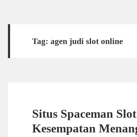
Tag:
agen judi slot online
Situs Spaceman Slot
Kesempatan Menan