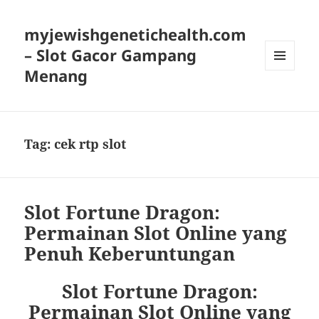
myjewishgenetichealth.com
– Slot Gacor Gampang
Menang
MENU
DAN
WIDGET
Tag:
cek rtp slot
Slot Fortune Dragon:
Permainan Slot Online yang
Penuh Keberuntungan
Slot Fortune Dragon:
Permainan Slot Online yang