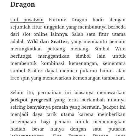
Dragon
slot pusatwin
Fortune Dragon hadir dengan
sejumlah fitur unggulan yang membuatnya berbeda
dari slot online lainnya. Salah satu fitur utama
adalah
Wild dan Scatter
, yang membantu pemain
meningkatkan peluang menang. Simbol Wild
berfungsi menggantikan simbol lain untuk
membentuk kombinasi kemenangan, sementara
simbol Scatter dapat memicu putaran bonus atau
free spin yang menawarkan kemenangan tambahan.
Selain itu, permainan ini biasanya menawarkan
jackpot progresif
yang terus bertambah nilainya
seiring banyaknya pemain yang bermain. Jackpot ini
menjadi daya tarik utama karena memberikan
kesempatan bagi pemain untuk memenangkan
hadiah besar hanya dengan satu putaran