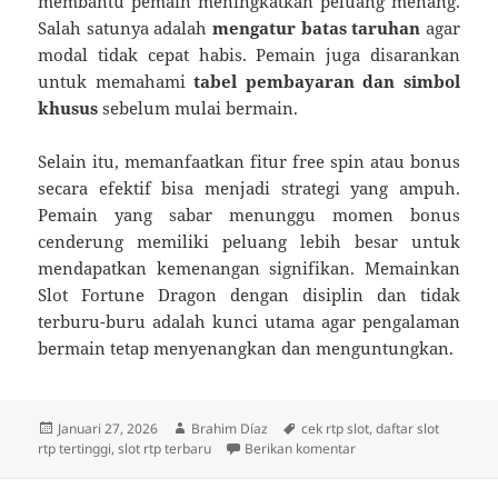
membantu pemain meningkatkan peluang menang.
Salah satunya adalah
mengatur batas taruhan
agar
modal tidak cepat habis. Pemain juga disarankan
untuk memahami
tabel pembayaran dan simbol
khusus
sebelum mulai bermain.
Selain itu, memanfaatkan fitur free spin atau bonus
secara efektif bisa menjadi strategi yang ampuh.
Pemain yang sabar menunggu momen bonus
cenderung memiliki peluang lebih besar untuk
mendapatkan kemenangan signifikan. Memainkan
Slot Fortune Dragon dengan disiplin dan tidak
terburu-buru adalah kunci utama agar pengalaman
bermain tetap menyenangkan dan menguntungkan.
Diposkan
Penulis
Tag
Januari 27, 2026
Brahim Díaz
cek rtp slot
,
daftar slot
pada
untuk Slot Fortune Dr
rtp tertinggi
,
slot rtp terbaru
Berikan komentar