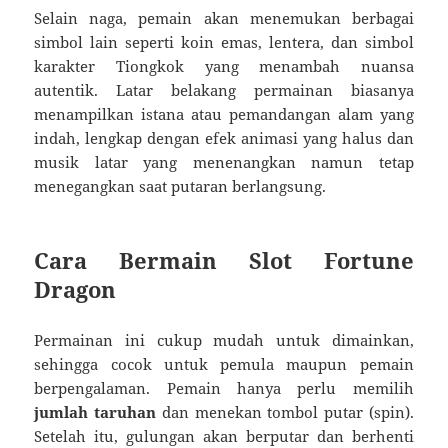
Selain naga, pemain akan menemukan berbagai
simbol lain seperti koin emas, lentera, dan simbol
karakter Tiongkok yang menambah nuansa
autentik. Latar belakang permainan biasanya
menampilkan istana atau pemandangan alam yang
indah, lengkap dengan efek animasi yang halus dan
musik latar yang menenangkan namun tetap
menegangkan saat putaran berlangsung.
Cara Bermain Slot Fortune
Dragon
Permainan ini cukup mudah untuk dimainkan,
sehingga cocok untuk pemula maupun pemain
berpengalaman. Pemain hanya perlu memilih
jumlah taruhan
dan menekan tombol putar (spin).
Setelah itu, gulungan akan berputar dan berhenti