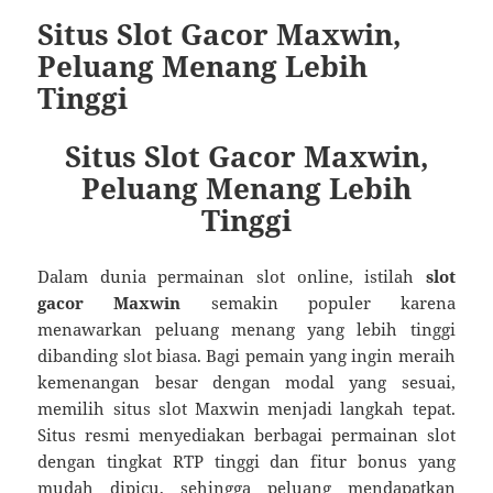
Situs Slot Gacor Maxwin,
Peluang Menang Lebih
Tinggi
Situs Slot Gacor Maxwin,
Peluang Menang Lebih
Tinggi
Dalam dunia permainan slot online, istilah
slot
gacor Maxwin
semakin populer karena
menawarkan peluang menang yang lebih tinggi
dibanding slot biasa. Bagi pemain yang ingin meraih
kemenangan besar dengan modal yang sesuai,
memilih situs slot Maxwin menjadi langkah tepat.
Situs resmi menyediakan berbagai permainan slot
dengan tingkat RTP tinggi dan fitur bonus yang
mudah dipicu, sehingga peluang mendapatkan