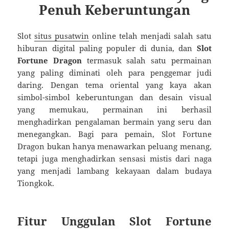
Penuh Keberuntungan
Slot
situs pusatwin
online telah menjadi salah satu
hiburan digital paling populer di dunia, dan
Slot
Fortune Dragon
termasuk salah satu permainan
yang paling diminati oleh para penggemar judi
daring. Dengan tema oriental yang kaya akan
simbol-simbol keberuntungan dan desain visual
yang memukau, permainan ini berhasil
menghadirkan pengalaman bermain yang seru dan
menegangkan. Bagi para pemain, Slot Fortune
Dragon bukan hanya menawarkan peluang menang,
tetapi juga menghadirkan sensasi mistis dari naga
yang menjadi lambang kekayaan dalam budaya
Tiongkok.
Fitur Unggulan Slot Fortune