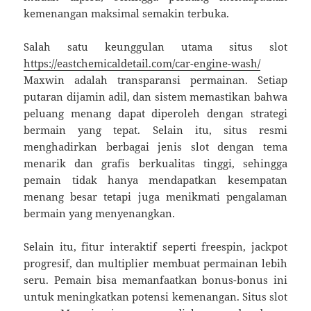
kemenangan maksimal semakin terbuka.
Salah satu keunggulan utama situs slot
https://eastchemicaldetail.com/car-engine-wash/
Maxwin adalah transparansi permainan. Setiap
putaran dijamin adil, dan sistem memastikan bahwa
peluang menang dapat diperoleh dengan strategi
bermain yang tepat. Selain itu, situs resmi
menghadirkan berbagai jenis slot dengan tema
menarik dan grafis berkualitas tinggi, sehingga
pemain tidak hanya mendapatkan kesempatan
menang besar tetapi juga menikmati pengalaman
bermain yang menyenangkan.
Selain itu, fitur interaktif seperti freespin, jackpot
progresif, dan multiplier membuat permainan lebih
seru. Pemain bisa memanfaatkan bonus-bonus ini
untuk meningkatkan potensi kemenangan. Situs slot