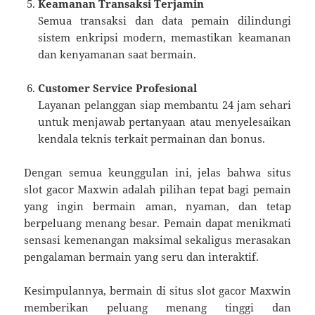
Keamanan Transaksi Terjamin
Semua transaksi dan data pemain dilindungi
sistem enkripsi modern, memastikan keamanan
dan kenyamanan saat bermain.
Customer Service Profesional
Layanan pelanggan siap membantu 24 jam sehari
untuk menjawab pertanyaan atau menyelesaikan
kendala teknis terkait permainan dan bonus.
Dengan semua keunggulan ini, jelas bahwa situs
slot gacor Maxwin adalah pilihan tepat bagi pemain
yang ingin bermain aman, nyaman, dan tetap
berpeluang menang besar. Pemain dapat menikmati
sensasi kemenangan maksimal sekaligus merasakan
pengalaman bermain yang seru dan interaktif.
Kesimpulannya, bermain di situs slot gacor Maxwin
memberikan peluang menang tinggi dan