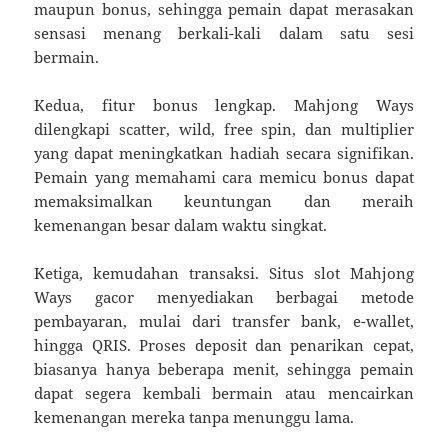
maupun bonus, sehingga pemain dapat merasakan
sensasi menang berkali-kali dalam satu sesi
bermain.
Kedua, fitur bonus lengkap. Mahjong Ways
dilengkapi scatter, wild, free spin, dan multiplier
yang dapat meningkatkan hadiah secara signifikan.
Pemain yang memahami cara memicu bonus dapat
memaksimalkan keuntungan dan meraih
kemenangan besar dalam waktu singkat.
Ketiga, kemudahan transaksi. Situs slot Mahjong
Ways gacor menyediakan berbagai metode
pembayaran, mulai dari transfer bank, e-wallet,
hingga QRIS. Proses deposit dan penarikan cepat,
biasanya hanya beberapa menit, sehingga pemain
dapat segera kembali bermain atau mencairkan
kemenangan mereka tanpa menunggu lama.