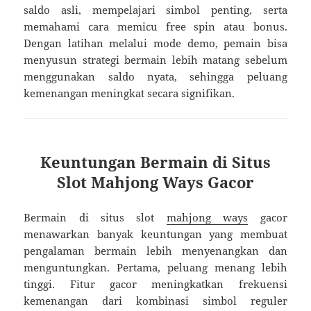
saldo asli, mempelajari simbol penting, serta
memahami cara memicu free spin atau bonus.
Dengan latihan melalui mode demo, pemain bisa
menyusun strategi bermain lebih matang sebelum
menggunakan saldo nyata, sehingga peluang
kemenangan meningkat secara signifikan.
Keuntungan Bermain di Situs
Slot Mahjong Ways Gacor
Bermain di situs slot
mahjong ways
gacor
menawarkan banyak keuntungan yang membuat
pengalaman bermain lebih menyenangkan dan
menguntungkan. Pertama, peluang menang lebih
tinggi. Fitur gacor meningkatkan frekuensi
kemenangan dari kombinasi simbol reguler