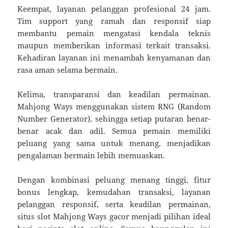
Keempat, layanan pelanggan profesional 24 jam.
Tim support yang ramah dan responsif siap
membantu pemain mengatasi kendala teknis
maupun memberikan informasi terkait transaksi.
Kehadiran layanan ini menambah kenyamanan dan
rasa aman selama bermain.
Kelima, transparansi dan keadilan permainan.
Mahjong Ways menggunakan sistem RNG (Random
Number Generator), sehingga setiap putaran benar-
benar acak dan adil. Semua pemain memiliki
peluang yang sama untuk menang, menjadikan
pengalaman bermain lebih memuaskan.
Dengan kombinasi peluang menang tinggi, fitur
bonus lengkap, kemudahan transaksi, layanan
pelanggan responsif, serta keadilan permainan,
situs slot Mahjong Ways gacor menjadi pilihan ideal