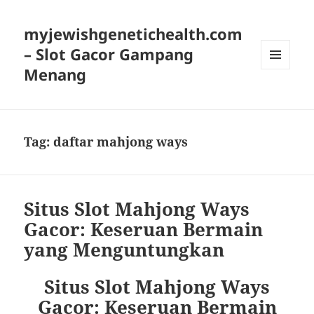
myjewishgenetichealth.com
– Slot Gacor Gampang
Menang
MENU
DAN
WIDGET
Tag:
daftar mahjong ways
Situs Slot Mahjong Ways
Gacor: Keseruan Bermain
yang Menguntungkan
Situs Slot Mahjong Ways
Gacor: Keseruan Bermain