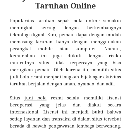
Taruhan Online
Popularitas taruhan sepak bola online semakin
meningkat seiring dengan berkembangnya
teknologi digital. Kini, pemain dapat dengan mudah
memasang taruhan hanya dengan menggunakan
perangkat mobile atau komputer. Namun,
kemudahan ini juga diikuti dengan risiko
munculnya situs tidak terpercaya yang bisa
merugikan pemain. Oleh karena itu, memilih situs
judi bola resmi menjadi langkah bijak agar aktivitas
taruhan berjalan dengan aman, nyaman, dan adil.
Situs
judi bola
resmi selalu memiliki lisensi
beroperasi yang jelas dan diakui secara
internasional. Lisensi ini menjadi bukti bahwa
setiap layanan dan transaksi di dalam situs tersebut
berada di bawah pengawasan lembaga berwenang.