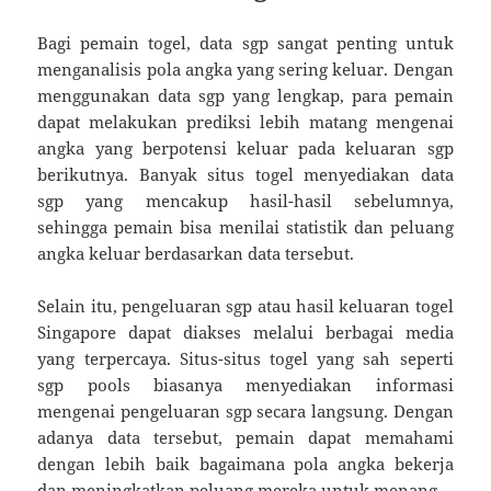
Bagi pemain togel, data sgp sangat penting untuk
menganalisis pola angka yang sering keluar. Dengan
menggunakan data sgp yang lengkap, para pemain
dapat melakukan prediksi lebih matang mengenai
angka yang berpotensi keluar pada keluaran sgp
berikutnya. Banyak situs togel menyediakan data
sgp yang mencakup hasil-hasil sebelumnya,
sehingga pemain bisa menilai statistik dan peluang
angka keluar berdasarkan data tersebut.
Selain itu, pengeluaran sgp atau hasil keluaran togel
Singapore dapat diakses melalui berbagai media
yang terpercaya. Situs-situs togel yang sah seperti
sgp pools biasanya menyediakan informasi
mengenai pengeluaran sgp secara langsung. Dengan
adanya data tersebut, pemain dapat memahami
dengan lebih baik bagaimana pola angka bekerja
dan meningkatkan peluang mereka untuk menang.