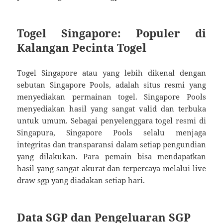
Togel Singapore: Populer di
Kalangan Pecinta Togel
Togel Singapore atau yang lebih dikenal dengan
sebutan Singapore Pools, adalah situs resmi yang
menyediakan permainan togel. Singapore Pools
menyediakan hasil yang sangat valid dan terbuka
untuk umum. Sebagai penyelenggara togel resmi di
Singapura, Singapore Pools selalu menjaga
integritas dan transparansi dalam setiap pengundian
yang dilakukan. Para pemain bisa mendapatkan
hasil yang sangat akurat dan terpercaya melalui live
draw sgp yang diadakan setiap hari.
Data SGP dan Pengeluaran SGP