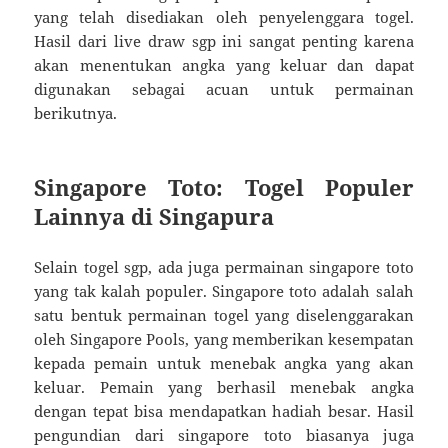
yang telah disediakan oleh penyelenggara togel.
Hasil dari live draw sgp ini sangat penting karena
akan menentukan angka yang keluar dan dapat
digunakan sebagai acuan untuk permainan
berikutnya.
Singapore Toto: Togel Populer
Lainnya di Singapura
Selain togel sgp, ada juga permainan singapore toto
yang tak kalah populer. Singapore toto adalah salah
satu bentuk permainan togel yang diselenggarakan
oleh Singapore Pools, yang memberikan kesempatan
kepada pemain untuk menebak angka yang akan
keluar. Pemain yang berhasil menebak angka
dengan tepat bisa mendapatkan hadiah besar. Hasil
pengundian dari singapore toto biasanya juga