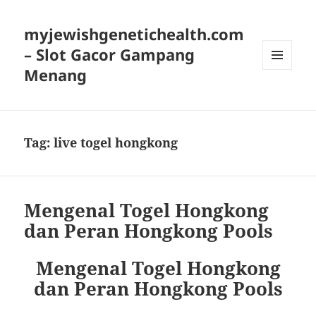
myjewishgenetichealth.com
– Slot Gacor Gampang
Menang
MENU
DAN
WIDGET
Tag:
live togel hongkong
Mengenal Togel Hongkong
dan Peran Hongkong Pools
Mengenal Togel Hongkong
dan Peran Hongkong Pools