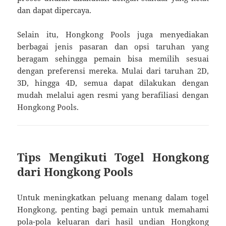
dan dapat dipercaya.
Selain itu, Hongkong Pools juga menyediakan
berbagai jenis pasaran dan opsi taruhan yang
beragam sehingga pemain bisa memilih sesuai
dengan preferensi mereka. Mulai dari taruhan 2D,
3D, hingga 4D, semua dapat dilakukan dengan
mudah melalui agen resmi yang berafiliasi dengan
Hongkong Pools.
Tips Mengikuti Togel Hongkong
dari Hongkong Pools
Untuk meningkatkan peluang menang dalam togel
Hongkong, penting bagi pemain untuk memahami
pola-pola keluaran dari hasil undian Hongkong