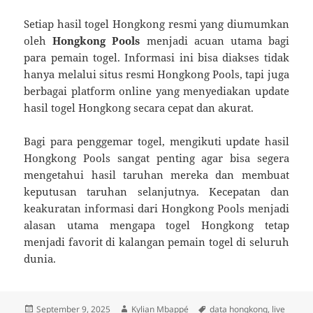
Setiap hasil togel Hongkong resmi yang diumumkan
oleh
Hongkong Pools
menjadi acuan utama bagi
para pemain togel. Informasi ini bisa diakses tidak
hanya melalui situs resmi Hongkong Pools, tapi juga
berbagai platform online yang menyediakan update
hasil togel Hongkong secara cepat dan akurat.
Bagi para penggemar togel, mengikuti update hasil
Hongkong Pools sangat penting agar bisa segera
mengetahui hasil taruhan mereka dan membuat
keputusan taruhan selanjutnya. Kecepatan dan
keakuratan informasi dari Hongkong Pools menjadi
alasan utama mengapa togel Hongkong tetap
menjadi favorit di kalangan pemain togel di seluruh
dunia.
Diposkan
Penulis
Tag
September 9, 2025
Kylian Mbappé
data hongkong
,
live