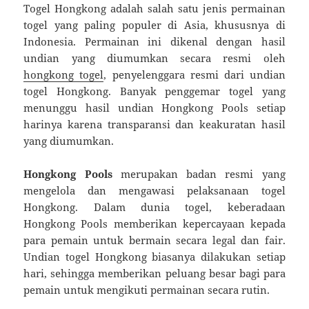
Togel Hongkong adalah salah satu jenis permainan
togel yang paling populer di Asia, khususnya di
Indonesia. Permainan ini dikenal dengan hasil
undian yang diumumkan secara resmi oleh
hongkong togel
, penyelenggara resmi dari undian
togel Hongkong. Banyak penggemar togel yang
menunggu hasil undian Hongkong Pools setiap
harinya karena transparansi dan keakuratan hasil
yang diumumkan.
Hongkong Pools
merupakan badan resmi yang
mengelola dan mengawasi pelaksanaan togel
Hongkong. Dalam dunia togel, keberadaan
Hongkong Pools memberikan kepercayaan kepada
para pemain untuk bermain secara legal dan fair.
Undian togel Hongkong biasanya dilakukan setiap
hari, sehingga memberikan peluang besar bagi para
pemain untuk mengikuti permainan secara rutin.