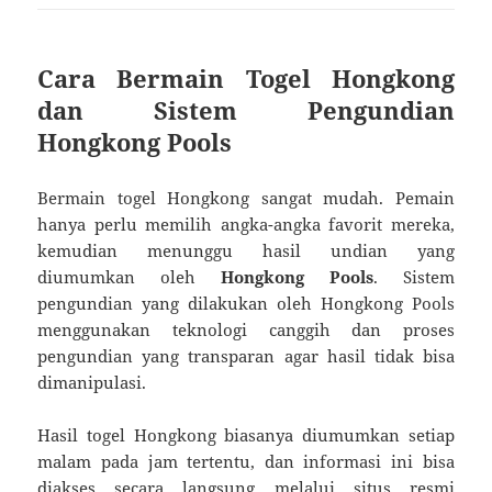
Cara Bermain Togel Hongkong
dan Sistem Pengundian
Hongkong Pools
Bermain togel Hongkong sangat mudah. Pemain
hanya perlu memilih angka-angka favorit mereka,
kemudian menunggu hasil undian yang
diumumkan oleh
Hongkong Pools
. Sistem
pengundian yang dilakukan oleh Hongkong Pools
menggunakan teknologi canggih dan proses
pengundian yang transparan agar hasil tidak bisa
dimanipulasi.
Hasil togel Hongkong biasanya diumumkan setiap
malam pada jam tertentu, dan informasi ini bisa
diakses secara langsung melalui situs resmi