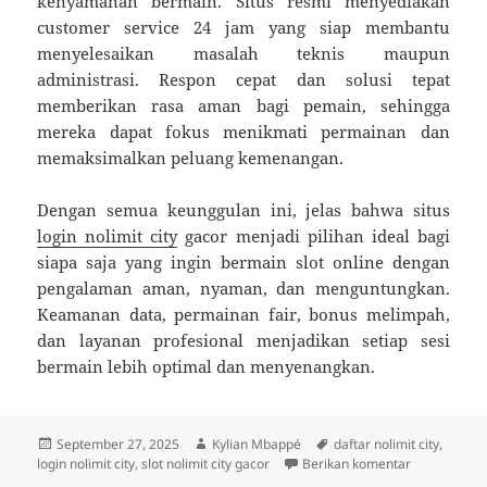
kenyamanan bermain. Situs resmi menyediakan
customer service 24 jam yang siap membantu
menyelesaikan masalah teknis maupun
administrasi. Respon cepat dan solusi tepat
memberikan rasa aman bagi pemain, sehingga
mereka dapat fokus menikmati permainan dan
memaksimalkan peluang kemenangan.
Dengan semua keunggulan ini, jelas bahwa situs
login nolimit city
gacor menjadi pilihan ideal bagi
siapa saja yang ingin bermain slot online dengan
pengalaman aman, nyaman, dan menguntungkan.
Keamanan data, permainan fair, bonus melimpah,
dan layanan profesional menjadikan setiap sesi
bermain lebih optimal dan menyenangkan.
Diposkan
Penulis
Tag
September 27, 2025
Kylian Mbappé
daftar nolimit city
,
pada
untuk Pandu
login nolimit city
,
slot nolimit city gacor
Berikan komentar