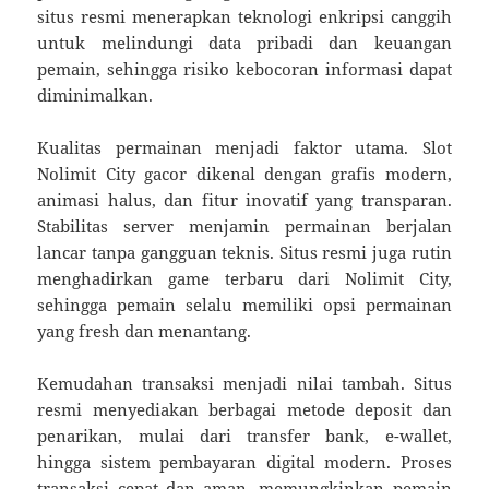
situs resmi menerapkan teknologi enkripsi canggih
untuk melindungi data pribadi dan keuangan
pemain, sehingga risiko kebocoran informasi dapat
diminimalkan.
Kualitas permainan menjadi faktor utama. Slot
Nolimit City gacor dikenal dengan grafis modern,
animasi halus, dan fitur inovatif yang transparan.
Stabilitas server menjamin permainan berjalan
lancar tanpa gangguan teknis. Situs resmi juga rutin
menghadirkan game terbaru dari Nolimit City,
sehingga pemain selalu memiliki opsi permainan
yang fresh dan menantang.
Kemudahan transaksi menjadi nilai tambah. Situs
resmi menyediakan berbagai metode deposit dan
penarikan, mulai dari transfer bank, e-wallet,
hingga sistem pembayaran digital modern. Proses
transaksi cepat dan aman, memungkinkan pemain