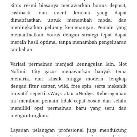
Situs resmi biasanya menawarkan bonus deposit,
cashback, dan event khusus yang dapat
dimanfaatkan untuk menambah modal dan
meningkatkan peluang kemenangan. Pemain yang
memanfaatkan bonus dengan strategi tepat dapat
meraih hasil optimal tanpa menambah pengeluaran
tambahan.
Variasi permainan menjadi keunggulan lain. Slot
Nolimit City gacor menawarkan banyak tema
menarik, dari klasik hingga modern, lengkap
dengan fitur scatter, wild, free spin, serta mekanik
inovatif seperti xWays atau xNudge. Keberagaman
ini membuat pemain tidak cepat bosan dan selalu
memiliki opsi permainan baru yang seru dan
menguntungkan.
Layanan pelanggan profesional juga mendukung