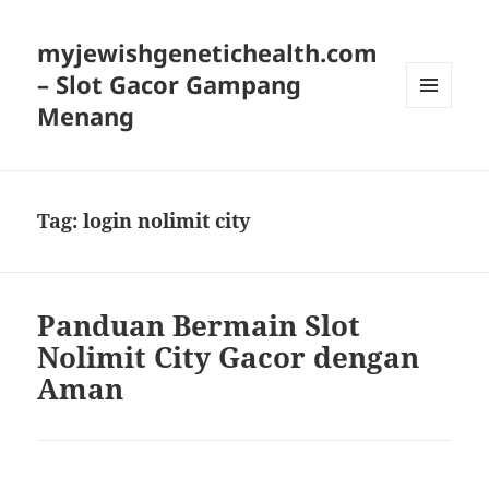
myjewishgenetichealth.com
– Slot Gacor Gampang
Menang
MENU
DAN
WIDGET
Tag:
login nolimit city
Panduan Bermain Slot
Nolimit City Gacor dengan
Aman