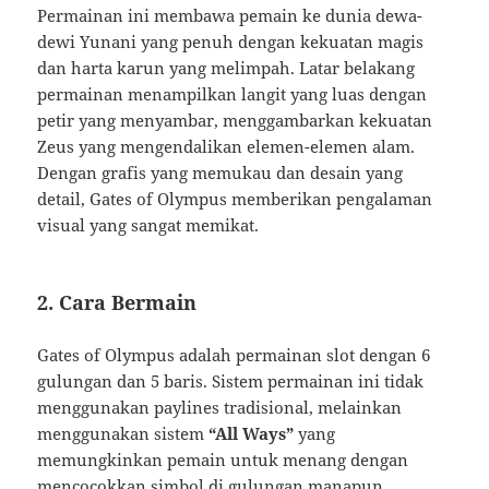
Permainan ini membawa pemain ke dunia dewa-
dewi Yunani yang penuh dengan kekuatan magis
dan harta karun yang melimpah. Latar belakang
permainan menampilkan langit yang luas dengan
petir yang menyambar, menggambarkan kekuatan
Zeus yang mengendalikan elemen-elemen alam.
Dengan grafis yang memukau dan desain yang
detail, Gates of Olympus memberikan pengalaman
visual yang sangat memikat.
2.
Cara Bermain
Gates of Olympus adalah permainan slot dengan 6
gulungan dan 5 baris. Sistem permainan ini tidak
menggunakan paylines tradisional, melainkan
menggunakan sistem
“All Ways”
yang
memungkinkan pemain untuk menang dengan
mencocokkan simbol di gulungan manapun,