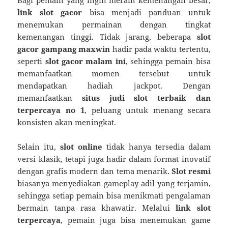
Bagi pemain yang ingin meraih kemenangan besar,
link slot gacor
bisa menjadi panduan untuk
menemukan permainan dengan tingkat
kemenangan tinggi. Tidak jarang, beberapa
slot
gacor gampang maxwin
hadir pada waktu tertentu,
seperti
slot gacor malam ini
, sehingga pemain bisa
memanfaatkan momen tersebut untuk
mendapatkan hadiah jackpot. Dengan
memanfaatkan
situs judi slot terbaik dan
terpercaya no 1
, peluang untuk menang secara
konsisten akan meningkat.
Selain itu,
slot online
tidak hanya tersedia dalam
versi klasik, tetapi juga hadir dalam format inovatif
dengan grafis modern dan tema menarik.
Slot resmi
biasanya menyediakan gameplay adil yang terjamin,
sehingga setiap pemain bisa menikmati pengalaman
bermain tanpa rasa khawatir. Melalui
link slot
terpercaya
, pemain juga bisa menemukan game