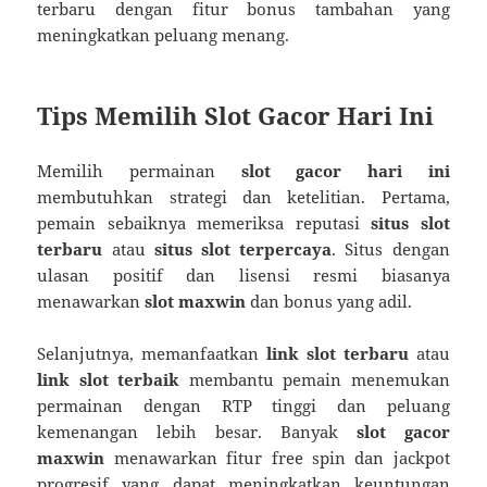
terbaru dengan fitur bonus tambahan yang
meningkatkan peluang menang.
Tips Memilih Slot Gacor Hari Ini
Memilih permainan
slot gacor hari ini
membutuhkan strategi dan ketelitian. Pertama,
pemain sebaiknya memeriksa reputasi
situs slot
terbaru
atau
situs slot terpercaya
. Situs dengan
ulasan positif dan lisensi resmi biasanya
menawarkan
slot maxwin
dan bonus yang adil.
Selanjutnya, memanfaatkan
link slot terbaru
atau
link slot terbaik
membantu pemain menemukan
permainan dengan RTP tinggi dan peluang
kemenangan lebih besar. Banyak
slot gacor
maxwin
menawarkan fitur free spin dan jackpot
progresif yang dapat meningkatkan keuntungan