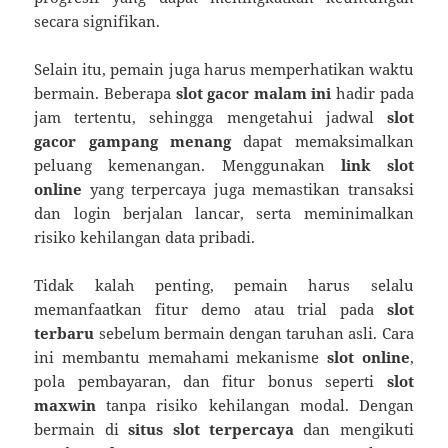
secara signifikan.
Selain itu, pemain juga harus memperhatikan waktu
bermain. Beberapa
slot gacor malam ini
hadir pada
jam tertentu, sehingga mengetahui jadwal
slot
gacor gampang menang
dapat memaksimalkan
peluang kemenangan. Menggunakan
link slot
online
yang terpercaya juga memastikan transaksi
dan login berjalan lancar, serta meminimalkan
risiko kehilangan data pribadi.
Tidak kalah penting, pemain harus selalu
memanfaatkan fitur demo atau trial pada
slot
terbaru
sebelum bermain dengan taruhan asli. Cara
ini membantu memahami mekanisme
slot online
,
pola pembayaran, dan fitur bonus seperti
slot
maxwin
tanpa risiko kehilangan modal. Dengan
bermain di
situs slot terpercaya
dan mengikuti