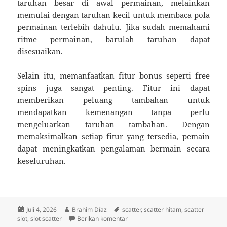
taruhan besar di awal permainan, melainkan
memulai dengan taruhan kecil untuk membaca pola
permainan terlebih dahulu. Jika sudah memahami
ritme permainan, barulah taruhan dapat
disesuaikan.
Selain itu, memanfaatkan fitur bonus seperti free
spins juga sangat penting. Fitur ini dapat
memberikan peluang tambahan untuk
mendapatkan kemenangan tanpa perlu
mengeluarkan taruhan tambahan. Dengan
memaksimalkan setiap fitur yang tersedia, pemain
dapat meningkatkan pengalaman bermain secara
keseluruhan.
Diposkan
Penulis
Tag
Juli 4, 2026
Brahim Díaz
scatter
,
scatter hitam
,
scatter
pada
untuk Slot Pinata Wins: Panduan d
slot
,
slot scatter
Berikan komentar