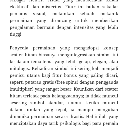
eksklusif dan misterius. Fitur ini bukan sekadar
pemanis visual, melainkan sebuah mekanik
permainan yang dirancang untuk memberikan
pengalaman bermain dengan intensitas yang lebih
tinggi.
Penyedia permainan yang mengadopsi konsep
scatter hitam biasanya mengintegrasikan simbol ini
ke dalam tema-tema yang lebih gelap, elegan, atau
mitologis. Kehadiran simbol ini sering kali menjadi
pemicu utama bagi fitur bonus yang paling dicari,
seperti putaran gratis (free spins) dengan pengganda
(multiplier) yang sangat besar. Keunikan dari scatter
hitam terletak pada kelangkaannya; ia tidak muncul
sesering simbol standar, namun ketika muncul
dalam jumlah yang tepat, ia mampu mengubah
dinamika permainan secara drastis. Hal inilah yang
menciptakan daya tarik psikologis bagi para pemain