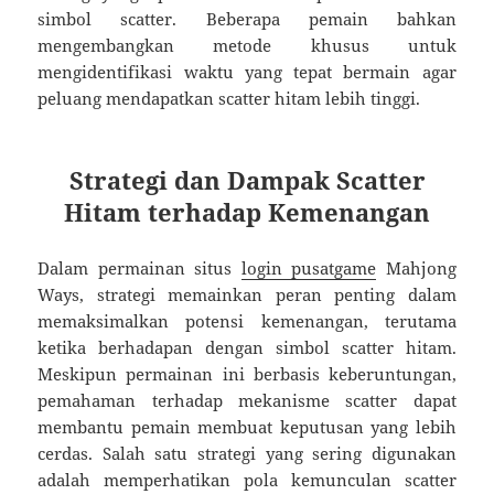
simbol scatter. Beberapa pemain bahkan
mengembangkan metode khusus untuk
mengidentifikasi waktu yang tepat bermain agar
peluang mendapatkan scatter hitam lebih tinggi.
Strategi dan Dampak Scatter
Hitam terhadap Kemenangan
Dalam permainan situs
login pusatgame
Mahjong
Ways, strategi memainkan peran penting dalam
memaksimalkan potensi kemenangan, terutama
ketika berhadapan dengan simbol scatter hitam.
Meskipun permainan ini berbasis keberuntungan,
pemahaman terhadap mekanisme scatter dapat
membantu pemain membuat keputusan yang lebih
cerdas. Salah satu strategi yang sering digunakan
adalah memperhatikan pola kemunculan scatter