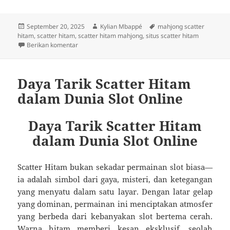
Diposkan
Penulis
Tag
September 20, 2025
Kylian Mbappé
mahjong scatter
pada
hitam
,
scatter hitam
,
scatter hitam mahjong
,
situs scatter hitam
untuk Mengenal Scatter Hitam dalam Slot Mahjong 
Berikan komentar
Daya Tarik Scatter Hitam
dalam Dunia Slot Online
Daya Tarik Scatter Hitam
dalam Dunia Slot Online
Scatter Hitam bukan sekadar permainan slot biasa—
ia adalah simbol dari gaya, misteri, dan ketegangan
yang menyatu dalam satu layar. Dengan latar gelap
yang dominan, permainan ini menciptakan atmosfer
yang berbeda dari kebanyakan slot bertema cerah.
Warna hitam memberi kesan eksklusif, seolah