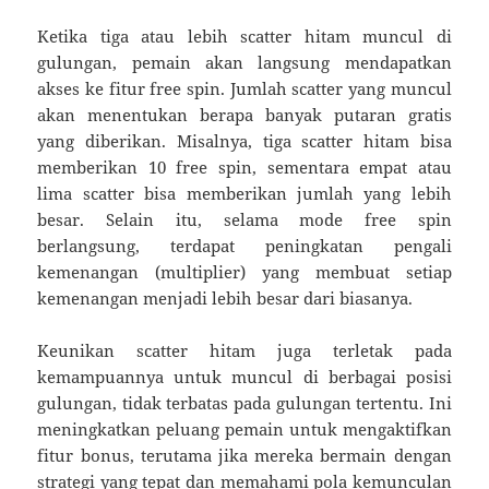
Ketika tiga atau lebih scatter hitam muncul di
gulungan, pemain akan langsung mendapatkan
akses ke fitur free spin. Jumlah scatter yang muncul
akan menentukan berapa banyak putaran gratis
yang diberikan. Misalnya, tiga scatter hitam bisa
memberikan 10 free spin, sementara empat atau
lima scatter bisa memberikan jumlah yang lebih
besar. Selain itu, selama mode free spin
berlangsung, terdapat peningkatan pengali
kemenangan (multiplier) yang membuat setiap
kemenangan menjadi lebih besar dari biasanya.
Keunikan scatter hitam juga terletak pada
kemampuannya untuk muncul di berbagai posisi
gulungan, tidak terbatas pada gulungan tertentu. Ini
meningkatkan peluang pemain untuk mengaktifkan
fitur bonus, terutama jika mereka bermain dengan
strategi yang tepat dan memahami pola kemunculan