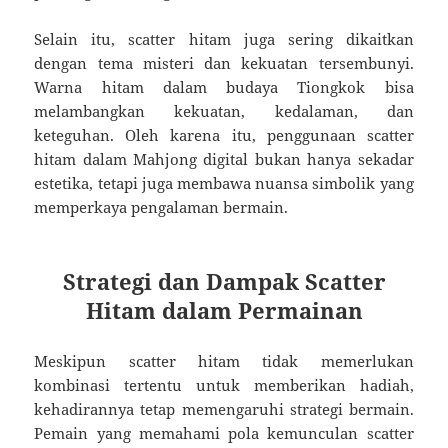
Selain itu, scatter hitam juga sering dikaitkan
dengan tema misteri dan kekuatan tersembunyi.
Warna hitam dalam budaya Tiongkok bisa
melambangkan kekuatan, kedalaman, dan
keteguhan. Oleh karena itu, penggunaan scatter
hitam dalam Mahjong digital bukan hanya sekadar
estetika, tetapi juga membawa nuansa simbolik yang
memperkaya pengalaman bermain.
Strategi dan Dampak Scatter
Hitam dalam Permainan
Meskipun scatter hitam tidak memerlukan
kombinasi tertentu untuk memberikan hadiah,
kehadirannya tetap memengaruhi strategi bermain.
Pemain yang memahami pola kemunculan scatter