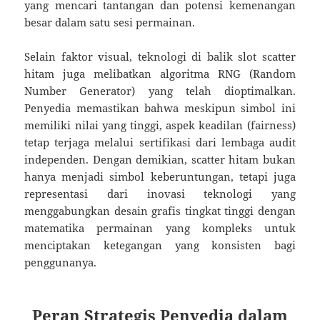
yang mencari tantangan dan potensi kemenangan
besar dalam satu sesi permainan.
Selain faktor visual, teknologi di balik slot scatter
hitam juga melibatkan algoritma RNG (Random
Number Generator) yang telah dioptimalkan.
Penyedia memastikan bahwa meskipun simbol ini
memiliki nilai yang tinggi, aspek keadilan (fairness)
tetap terjaga melalui sertifikasi dari lembaga audit
independen. Dengan demikian, scatter hitam bukan
hanya menjadi simbol keberuntungan, tetapi juga
representasi dari inovasi teknologi yang
menggabungkan desain grafis tingkat tinggi dengan
matematika permainan yang kompleks untuk
menciptakan ketegangan yang konsisten bagi
penggunanya.
Peran Strategis Penyedia dalam