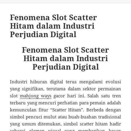
Fenomena Slot Scatter
Hitam dalam Industri
Perjudian Digital
Fenomena Slot Scatter
Hitam dalam Industri
Perjudian Digital
Industri hiburan digital terus mengalami evolusi
yang signifikan, terutama dalam sektor permainan
slot
mahjong ways
gacor hari ini. Salah satu tren
terbaru yang mencuri perhatian para pemain adalah
kemunculan fitur “Scatter Hitam”. Berbeda dengan
simbol pencuci mulut atau buah-buahan tradisional
yang umum ditemukan, simbol scatter hitam hadir
sebagai elemen visual yang memberikan kesan