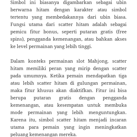
Simbol ini biasanya digambarkan sebagai ubin
berwarna hitam dengan karakter atau simbol
tertentu yang membedakannya dari ubin biasa.
Fungsi utama dari scatter hitam adalah sebagai
pemicu fitur bonus, seperti putaran gratis (free
spins), pengganda kemenangan, atau bahkan akses
ke level permainan yang lebih tinggi.
Dalam konteks permainan slot Mahjong, scatter
hitam memiliki peran yang mirip dengan scatter
pada umumnya. Ketika pemain mendapatkan tiga
atau lebih scatter hitam di gulungan permainan,
maka fitur khusus akan diaktifkan. Fitur ini bisa
berupa putaran gratis dengan pengganda
kemenangan, atau kesempatan untuk membuka
mode permainan yang lebih menguntungkan.
Karena itu, simbol scatter hitam menjadi incaran
utama para pemain yang ingin meningkatkan
peluang kemenangan mereka.