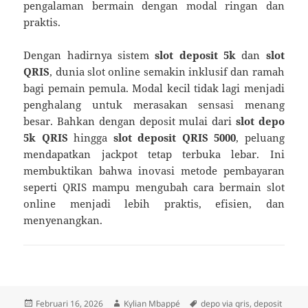
pengalaman bermain dengan modal ringan dan
praktis.
Dengan hadirnya sistem
slot deposit 5k
dan
slot
QRIS
, dunia slot online semakin inklusif dan ramah
bagi pemain pemula. Modal kecil tidak lagi menjadi
penghalang untuk merasakan sensasi menang
besar. Bahkan dengan deposit mulai dari
slot depo
5k QRIS
hingga
slot deposit QRIS 5000
, peluang
mendapatkan jackpot tetap terbuka lebar. Ini
membuktikan bahwa inovasi metode pembayaran
seperti QRIS mampu mengubah cara bermain slot
online menjadi lebih praktis, efisien, dan
menyenangkan.
Diposkan
Penulis
Tag
Februari 16, 2026
Kylian Mbappé
depo via qris
,
deposit