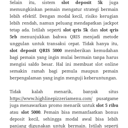
Selain itu, sistem
slot deposit 5k
juga
memungkinkan pemain mengatur strategi bermain
lebih efektif. Dengan modal kecil, risiko kerugian
lebih rendah, namun peluang mendapatkan jackpot
tetap ada. Istilah seperti
slot qris 5k
dan
slot qris
5rb
menunjukkan bahwa QRIS menjadi metode
unggulan untuk transaksi cepat. Tidak hanya itu,
slot deposit QRIS 5000
memberikan kemudahan
bagi pemain yang ingin mulai bermain tanpa harus
mengisi saldo besar. Hal ini membuat slot online
semakin ramah bagi pemula maupun pemain
berpengalaman yang ingin menguji keberuntungan.
Tidak kalah menarik, banyak situs
https://www.highlinepizzeriamenu.com/
pusatgame
juga menawarkan promo menarik untuk
slot 5 ribu
atau
slot 5000
. Pemain bisa memanfaatkan bonus
deposit kecil, sehingga modal awal bisa lebih
panjang digunakan untuk bermain. Istilah seperti