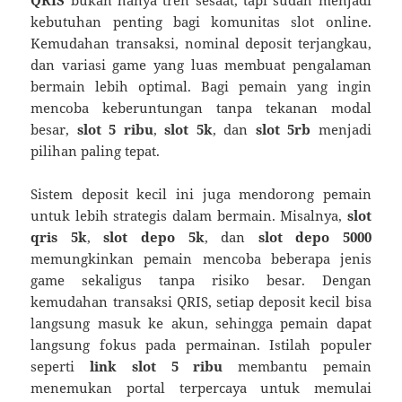
QRIS
bukan hanya tren sesaat, tapi sudah menjadi
kebutuhan penting bagi komunitas slot online.
Kemudahan transaksi, nominal deposit terjangkau,
dan variasi game yang luas membuat pengalaman
bermain lebih optimal. Bagi pemain yang ingin
mencoba keberuntungan tanpa tekanan modal
besar,
slot 5 ribu
,
slot 5k
, dan
slot 5rb
menjadi
pilihan paling tepat.
Sistem deposit kecil ini juga mendorong pemain
untuk lebih strategis dalam bermain. Misalnya,
slot
qris 5k
,
slot depo 5k
, dan
slot depo 5000
memungkinkan pemain mencoba beberapa jenis
game sekaligus tanpa risiko besar. Dengan
kemudahan transaksi QRIS, setiap deposit kecil bisa
langsung masuk ke akun, sehingga pemain dapat
langsung fokus pada permainan. Istilah populer
seperti
link slot 5 ribu
membantu pemain
menemukan portal terpercaya untuk memulai