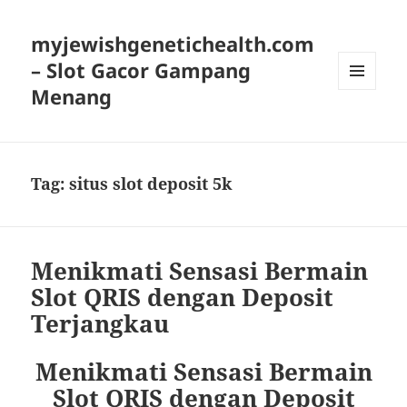
myjewishgenetichealth.com
– Slot Gacor Gampang
Menang
MENU
DAN
WIDGET
Tag:
situs slot deposit 5k
Menikmati Sensasi Bermain
Slot QRIS dengan Deposit
Terjangkau
Menikmati Sensasi Bermain
Slot QRIS dengan Deposit