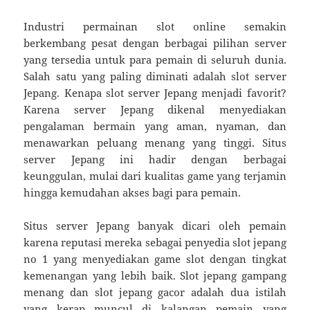
Industri permainan slot online semakin
berkembang pesat dengan berbagai pilihan server
yang tersedia untuk para pemain di seluruh dunia.
Salah satu yang paling diminati adalah slot server
Jepang. Kenapa slot server Jepang menjadi favorit?
Karena server Jepang dikenal menyediakan
pengalaman bermain yang aman, nyaman, dan
menawarkan peluang menang yang tinggi. Situs
server Jepang ini hadir dengan berbagai
keunggulan, mulai dari kualitas game yang terjamin
hingga kemudahan akses bagi para pemain.
Situs server Jepang banyak dicari oleh pemain
karena reputasi mereka sebagai penyedia slot jepang
no 1 yang menyediakan game slot dengan tingkat
kemenangan yang lebih baik. Slot jepang gampang
menang dan slot jepang gacor adalah dua istilah
yang kerap muncul di kalangan pemain yang