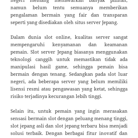
namun belum tentu semuanya memberikan
pengalaman bermain yang fair dan transparan
seperti yang disediakan oleh situs server Jepang.
Dalam dunia slot online, kualitas server sangat
mempengaruhi kenyamanan dan keamanan
pemain. Slot server Jepang biasanya menggunakan
teknologi canggih untuk memastikan tidak ada
manipulasi hasil game, sehingga pemain bisa
bermain dengan tenang. Sedangkan pada slot luar
negeri, ada beberapa server yang belum memiliki
lisensi resmi atau pengawasan yang ketat, sehingga
risiko terjadinya kecurangan lebih tinggi.
Selain itu, untuk pemain yang ingin merasakan
sensasi bermain slot dengan peluang menang tinggi,
slot jepang asli dan slot jepang terbaru bisa menjadi
solusi terbaik. Dengan berbagai fitur inovatif dan