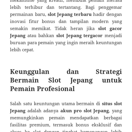
mekanisme yang kreatif, membuat pemain merasa
lebih terhibur dan tertantang. Bagi penggemar
permainan baru,
slot Jepang terbaru
hadir dengan
inovasi fitur bonus dan tampilan modern yang
semakin memikat. Tidak heran jika
slot gacor
Jepang
atau bahkan
slot Jepang tergacor
menjadi
buruan para pemain yang ingin meraih keuntungan
lebih cepat.
Keunggulan dan Strategi
Bermain Slot Jepang untuk
Pemain Profesional
Salah satu keuntungan utama bermain di
situs slot
Jepang
adalah adanya
akun pro slot Jepang
, yang
memungkinkan pemain mendapatkan berbagai
fasilitas premium, termasuk bonus eksklusif dan
akses ke slot dengan tingkat kemenangan lebih