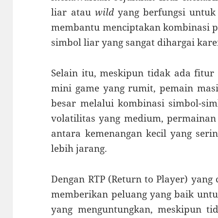
liar atau
wild
yang berfungsi untuk
membantu menciptakan kombinasi pe
simbol liar yang sangat dihargai ka
Selain itu, meskipun tidak ada fitur 
mini game yang rumit, pemain mas
besar melalui kombinasi simbol-sim
volatilitas yang medium, permaina
antara kemenangan kecil yang seri
lebih jarang.
Dengan RTP (Return to Player) yang c
memberikan peluang yang baik unt
yang menguntungkan, meskipun ti