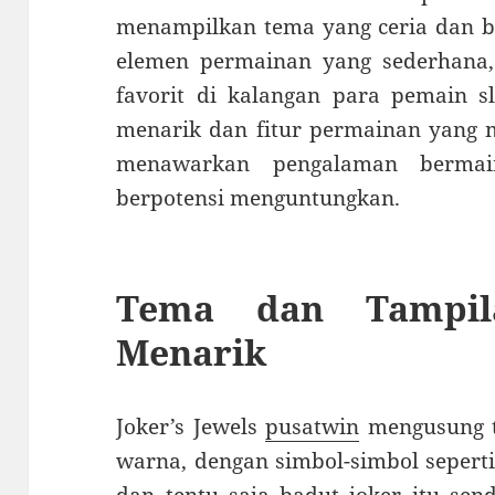
menampilkan tema yang ceria dan b
elemen permainan yang sederhana
favorit di kalangan para pemain sl
menarik dan fitur permainan yang m
menawarkan pengalaman berma
berpotensi menguntungkan.
Tema dan Tampil
Menarik
Joker’s Jewels
pusatwin
mengusung t
warna, dengan simbol-simbol seperti