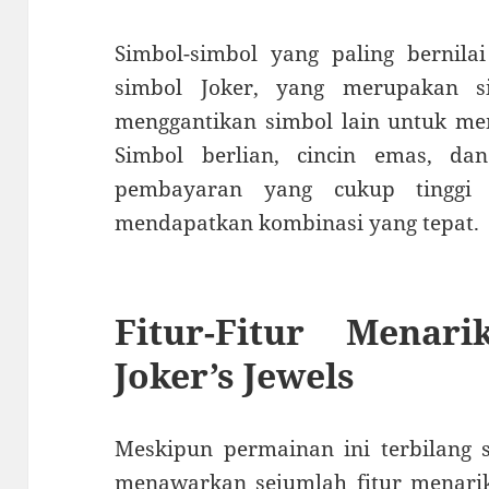
Simbol-simbol yang paling bernila
simbol Joker, yang merupakan s
menggantikan simbol lain untuk m
Simbol berlian, cincin emas, d
pembayaran yang cukup tinggi 
mendapatkan kombinasi yang tepat.
Fitur-Fitur Menar
Joker’s Jewels
Meskipun permainan ini terbilang s
menawarkan sejumlah fitur menarik