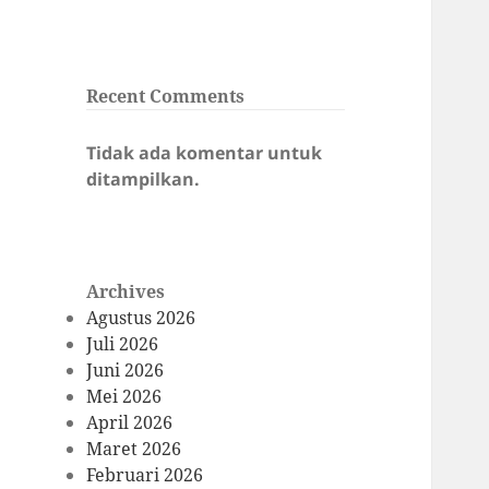
Recent Comments
Tidak ada komentar untuk
ditampilkan.
Archives
Agustus 2026
Juli 2026
Juni 2026
Mei 2026
April 2026
Maret 2026
Februari 2026