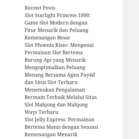
Recent Posts
Slot Starlight Princess 1000:
Game Slot Modern dengan
Fitur Menarik dan Peluang
Kemenangan Besar
Slot Phoenix Rises: Mengenal
Permainan Slot Bertema
Burung Api yang Menarik
Mengoptimalkan Peluang
Menang Bersama Agen Pay4d
dan Situs Slot Terbaru
Menemukan Pengalaman
Bermain Terbaik Melalui Situs
Slot Mahjong dan Mahjong
Ways Terbaru
Slot Jelly Express: Permainan
Bertema Manis dengan Sensasi
Kemenangan Menarik