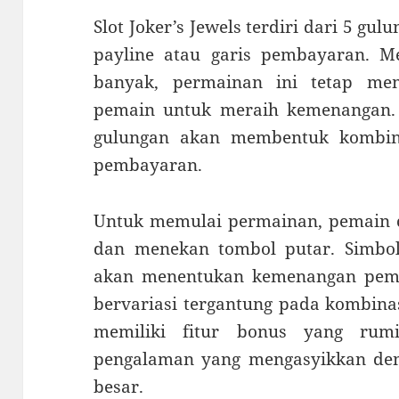
Slot Joker’s Jewels terdiri dari 5 gul
payline atau garis pembayaran. Me
banyak, permainan ini tetap me
pemain untuk meraih kemenangan. 
gulungan akan membentuk kombin
pembayaran.
Untuk memulai permainan, pemain 
dan menekan tombol putar. Simbol
akan menentukan kemenangan pem
bervariasi tergantung pada kombinasi
memiliki fitur bonus yang rum
pengalaman yang mengasyikkan de
besar.