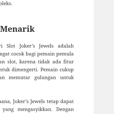
leks.
 Menarik
i Slot Joker’s Jewels adalah
ngat cocok bagi pemain pemula
 slot, karena tidak ada fitur
tuk dimengerti. Pemain cukup
dan memutar gulungan untuk
a, Joker’s Jewels tetap dapat
 yang mengasyikkan. Dengan