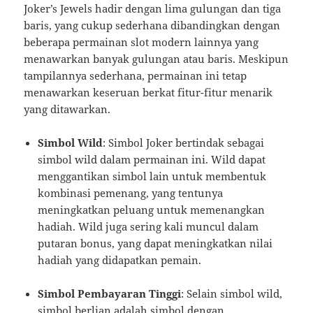
Joker’s Jewels hadir dengan lima gulungan dan tiga
baris, yang cukup sederhana dibandingkan dengan
beberapa permainan slot modern lainnya yang
menawarkan banyak gulungan atau baris. Meskipun
tampilannya sederhana, permainan ini tetap
menawarkan keseruan berkat fitur-fitur menarik
yang ditawarkan.
Simbol Wild
: Simbol Joker bertindak sebagai
simbol wild dalam permainan ini. Wild dapat
menggantikan simbol lain untuk membentuk
kombinasi pemenang, yang tentunya
meningkatkan peluang untuk memenangkan
hadiah. Wild juga sering kali muncul dalam
putaran bonus, yang dapat meningkatkan nilai
hadiah yang didapatkan pemain.
Simbol Pembayaran Tinggi
: Selain simbol wild,
simbol berlian adalah simbol dengan