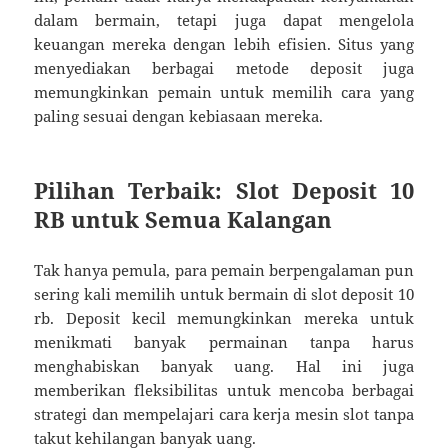
dalam bermain, tetapi juga dapat mengelola
keuangan mereka dengan lebih efisien. Situs yang
menyediakan berbagai metode deposit juga
memungkinkan pemain untuk memilih cara yang
paling sesuai dengan kebiasaan mereka.
Pilihan Terbaik: Slot Deposit 10
RB untuk Semua Kalangan
Tak hanya pemula, para pemain berpengalaman pun
sering kali memilih untuk bermain di slot deposit 10
rb. Deposit kecil memungkinkan mereka untuk
menikmati banyak permainan tanpa harus
menghabiskan banyak uang. Hal ini juga
memberikan fleksibilitas untuk mencoba berbagai
strategi dan mempelajari cara kerja mesin slot tanpa
takut kehilangan banyak uang.