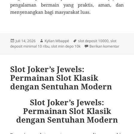
pengalaman bermain yang praktis, aman, dan
menyenangkan bagi masyarakat luas.
Diposkan
Penulis
Tag
Juli 14, 2026
Kylian Mbappé
slot deposit 10000
,
slot
pada
untuk Sl
deposit minimal 10 ribu
,
slot min depo 10k
Berikan komentar
Slot Joker’s Jewels:
Permainan Slot Klasik
dengan Sentuhan Modern
Slot Joker’s Jewels:
Permainan Slot Klasik
dengan Sentuhan Modern