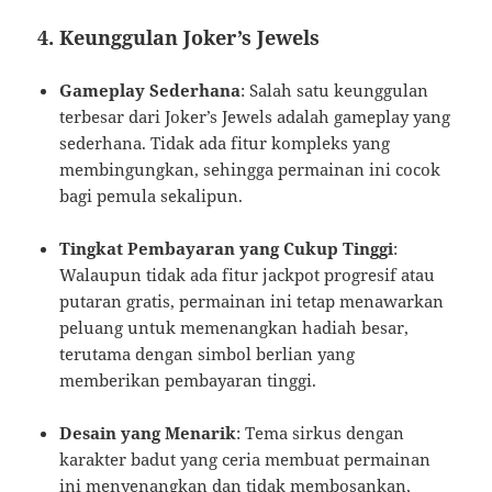
4.
Keunggulan Joker’s Jewels
Gameplay Sederhana
: Salah satu keunggulan
terbesar dari Joker’s Jewels adalah gameplay yang
sederhana. Tidak ada fitur kompleks yang
membingungkan, sehingga permainan ini cocok
bagi pemula sekalipun.
Tingkat Pembayaran yang Cukup Tinggi
:
Walaupun tidak ada fitur jackpot progresif atau
putaran gratis, permainan ini tetap menawarkan
peluang untuk memenangkan hadiah besar,
terutama dengan simbol berlian yang
memberikan pembayaran tinggi.
Desain yang Menarik
: Tema sirkus dengan
karakter badut yang ceria membuat permainan
ini menyenangkan dan tidak membosankan,