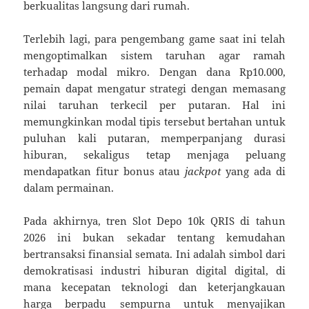
berkualitas langsung dari rumah.
Terlebih lagi, para pengembang game saat ini telah
mengoptimalkan sistem taruhan agar ramah
terhadap modal mikro. Dengan dana Rp10.000,
pemain dapat mengatur strategi dengan memasang
nilai taruhan terkecil per putaran. Hal ini
memungkinkan modal tipis tersebut bertahan untuk
puluhan kali putaran, memperpanjang durasi
hiburan, sekaligus tetap menjaga peluang
mendapatkan fitur bonus atau
jackpot
yang ada di
dalam permainan.
Pada akhirnya, tren Slot Depo 10k QRIS di tahun
2026 ini bukan sekadar tentang kemudahan
bertransaksi finansial semata. Ini adalah simbol dari
demokratisasi industri hiburan digital digital, di
mana kecepatan teknologi dan keterjangkauan
harga berpadu sempurna untuk menyajikan