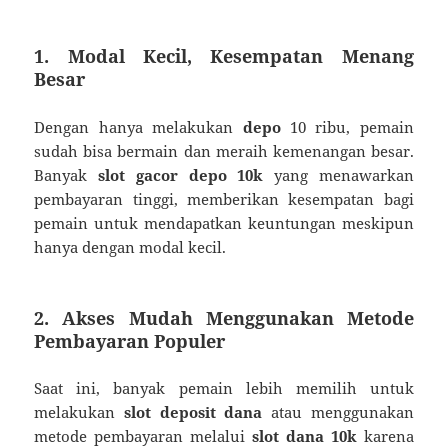
1. Modal Kecil, Kesempatan Menang
Besar
Dengan hanya melakukan
depo
10 ribu, pemain
sudah bisa bermain dan meraih kemenangan besar.
Banyak
slot gacor depo 10k
yang menawarkan
pembayaran tinggi, memberikan kesempatan bagi
pemain untuk mendapatkan keuntungan meskipun
hanya dengan modal kecil.
2. Akses Mudah Menggunakan Metode
Pembayaran Populer
Saat ini, banyak pemain lebih memilih untuk
melakukan
slot deposit dana
atau menggunakan
metode pembayaran melalui
slot dana 10k
karena