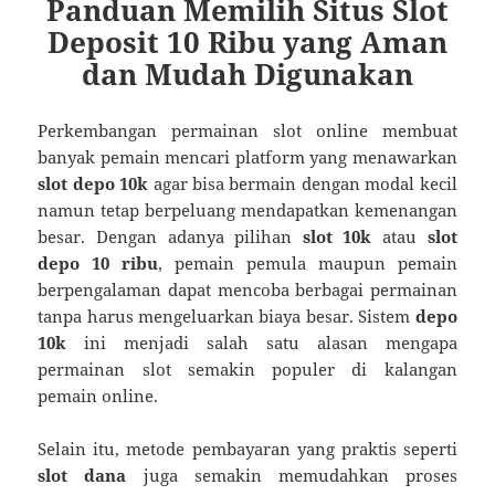
Panduan Memilih Situs Slot
Deposit 10 Ribu yang Aman
dan Mudah Digunakan
Perkembangan permainan slot online membuat
banyak pemain mencari platform yang menawarkan
slot depo 10k
agar bisa bermain dengan modal kecil
namun tetap berpeluang mendapatkan kemenangan
besar. Dengan adanya pilihan
slot 10k
atau
slot
depo 10 ribu
, pemain pemula maupun pemain
berpengalaman dapat mencoba berbagai permainan
tanpa harus mengeluarkan biaya besar. Sistem
depo
10k
ini menjadi salah satu alasan mengapa
permainan slot semakin populer di kalangan
pemain online.
Selain itu, metode pembayaran yang praktis seperti
slot dana
juga semakin memudahkan proses