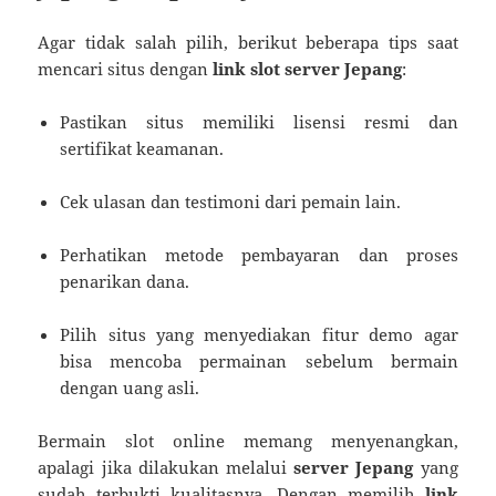
Agar tidak salah pilih, berikut beberapa tips saat
mencari situs dengan
link slot server Jepang
:
Pastikan situs memiliki lisensi resmi dan
sertifikat keamanan.
Cek ulasan dan testimoni dari pemain lain.
Perhatikan metode pembayaran dan proses
penarikan dana.
Pilih situs yang menyediakan fitur demo agar
bisa mencoba permainan sebelum bermain
dengan uang asli.
Bermain slot online memang menyenangkan,
apalagi jika dilakukan melalui
server Jepang
yang
sudah terbukti kualitasnya. Dengan memilih
link