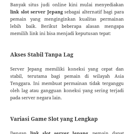
Banyak situs judi online kini mulai menyediakan
link slot server Jepang
sebagai alternatif bagi para
pemain yang menginginkan kualitas permainan
lebih baik. Berikut beberapa alasan mengapa
memilih link ini bisa menjadi keputusan tepat:
Akses Stabil Tanpa Lag
Server Jepang memiliki koneksi yang cepat dan
stabil, terutama bagi pemain di wilayah Asia
Tenggara. Ini membuat permainan tidak terganggu
oleh lag atau gangguan koneksi yang sering terjadi
pada server negara lain.
Variasi Game Slot yang Lengkap
Dengan
link slot server Jepang
, pemain dapat