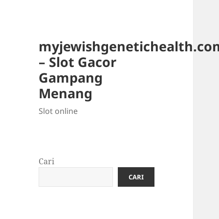
myjewishgenetichealth.co
– Slot Gacor
Gampang
Menang
Slot online
Cari
CARI