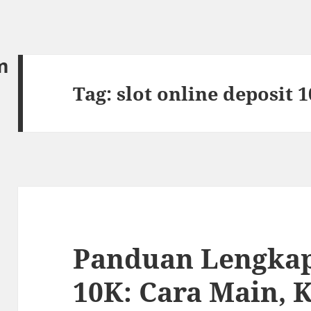
m
Tag:
slot online deposit 
Panduan Lengkap
10K: Cara Main, 