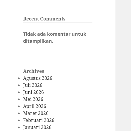
Recent Comments
Tidak ada komentar untuk
ditampilkan.
Archives
Agustus 2026
Juli 2026
Juni 2026
Mei 2026
April 2026
Maret 2026
Februari 2026
Januari 2026