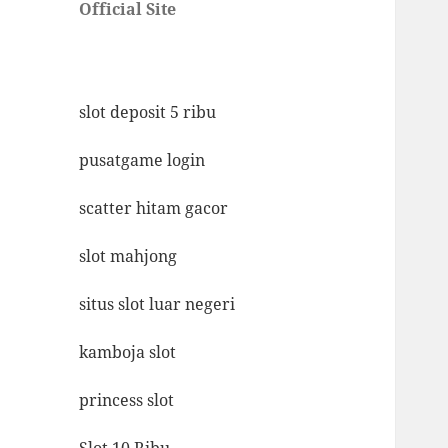
Official Site
slot deposit 5 ribu
pusatgame login
scatter hitam gacor
slot mahjong
situs slot luar negeri
kamboja slot
princess slot