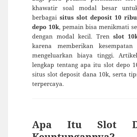
khawatir soal modal besar untu
berbagai
situs slot deposit 10 rib
depo 10k
, pemain bisa menikmati se
dengan modal kecil. Tren
slot 10
karena memberikan kesempatan
mengeluarkan biaya tinggi. Arti
lengkap tentang apa itu slot depo 
situs slot deposit dana 10k, serta ti
terpercaya.
Apa Itu Slot 
Keuntungannya?