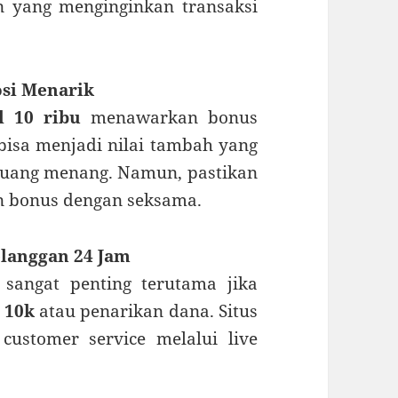
n yang menginginkan transaksi
osi Menarik
l 10 ribu
menawarkan bonus
i bisa menjadi nilai tambah yang
uang menang. Namun, pastikan
n bonus dengan seksama.
elanggan 24 Jam
sangat penting terutama jika
 10k
atau penarikan dana. Situs
customer service melalui live