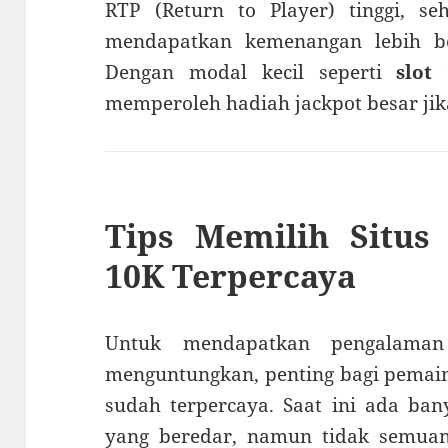
RTP (Return to Player) tinggi, s
mendapatkan kemenangan lebih be
Dengan modal kecil seperti
slot
memperoleh hadiah jackpot besar jik
Tips Memilih Situs
10K Terpercaya
Untuk mendapatkan pengalama
menguntungkan, penting bagi pemai
sudah terpercaya. Saat ini ada ba
yang beredar, namun tidak semua