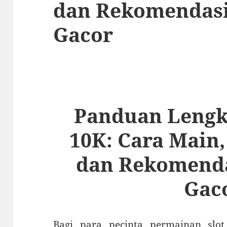
dan Rekomendasi 
Gacor
Panduan Lengk
10K: Cara Main
dan Rekomendas
Gac
Bagi para pecinta permainan slot 