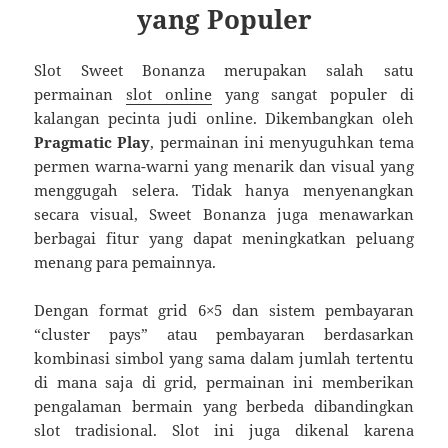
yang Populer
Slot Sweet Bonanza merupakan salah satu
permainan
slot online
yang sangat populer di
kalangan pecinta judi online. Dikembangkan oleh
Pragmatic Play
, permainan ini menyuguhkan tema
permen warna-warni yang menarik dan visual yang
menggugah selera. Tidak hanya menyenangkan
secara visual, Sweet Bonanza juga menawarkan
berbagai fitur yang dapat meningkatkan peluang
menang para pemainnya.
Dengan format grid 6×5 dan sistem pembayaran
“cluster pays” atau pembayaran berdasarkan
kombinasi simbol yang sama dalam jumlah tertentu
di mana saja di grid, permainan ini memberikan
pengalaman bermain yang berbeda dibandingkan
slot tradisional. Slot ini juga dikenal karena