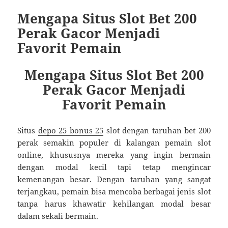
Mengapa Situs Slot Bet 200
Perak Gacor Menjadi
Favorit Pemain
Mengapa Situs Slot Bet 200
Perak Gacor Menjadi
Favorit Pemain
Situs
depo 25 bonus 25
slot dengan taruhan bet 200
perak semakin populer di kalangan pemain slot
online, khususnya mereka yang ingin bermain
dengan modal kecil tapi tetap mengincar
kemenangan besar. Dengan taruhan yang sangat
terjangkau, pemain bisa mencoba berbagai jenis slot
tanpa harus khawatir kehilangan modal besar
dalam sekali bermain.