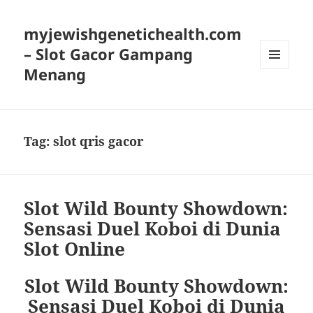
myjewishgenetichealth.com
– Slot Gacor Gampang
Menang
MENU
DAN
WIDGET
Tag:
slot qris gacor
Slot Wild Bounty Showdown:
Sensasi Duel Koboi di Dunia
Slot Online
Slot Wild Bounty Showdown:
Sensasi Duel Koboi di Dunia