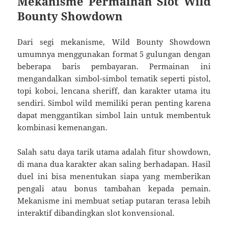
Mekanisme Permainan Slot Wild
Bounty Showdown
Dari segi mekanisme, Wild Bounty Showdown
umumnya menggunakan format 5 gulungan dengan
beberapa baris pembayaran. Permainan ini
mengandalkan simbol-simbol tematik seperti pistol,
topi koboi, lencana sheriff, dan karakter utama itu
sendiri. Simbol wild memiliki peran penting karena
dapat menggantikan simbol lain untuk membentuk
kombinasi kemenangan.
Salah satu daya tarik utama adalah fitur showdown,
di mana dua karakter akan saling berhadapan. Hasil
duel ini bisa menentukan siapa yang memberikan
pengali atau bonus tambahan kepada pemain.
Mekanisme ini membuat setiap putaran terasa lebih
interaktif dibandingkan slot konvensional.