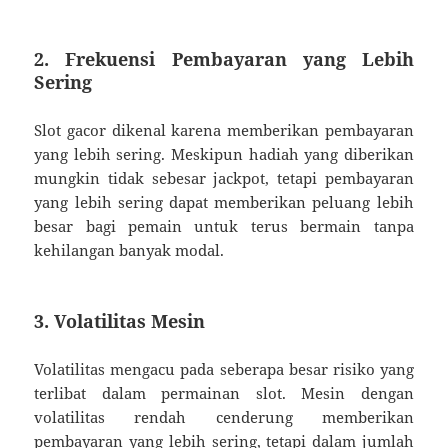
2. Frekuensi Pembayaran yang Lebih
Sering
Slot gacor dikenal karena memberikan pembayaran
yang lebih sering. Meskipun hadiah yang diberikan
mungkin tidak sebesar jackpot, tetapi pembayaran
yang lebih sering dapat memberikan peluang lebih
besar bagi pemain untuk terus bermain tanpa
kehilangan banyak modal.
3. Volatilitas Mesin
Volatilitas mengacu pada seberapa besar risiko yang
terlibat dalam permainan slot. Mesin dengan
volatilitas rendah cenderung memberikan
pembayaran yang lebih sering, tetapi dalam jumlah