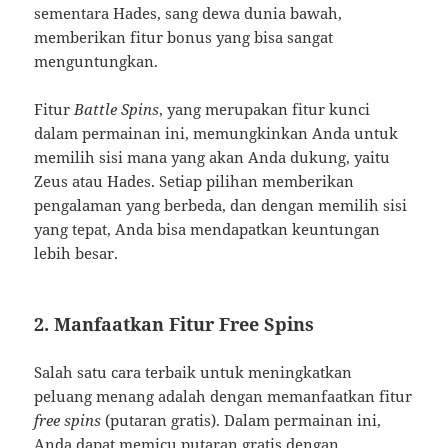
sementara Hades, sang dewa dunia bawah,
memberikan fitur bonus yang bisa sangat
menguntungkan.
Fitur
Battle Spins
, yang merupakan fitur kunci
dalam permainan ini, memungkinkan Anda untuk
memilih sisi mana yang akan Anda dukung, yaitu
Zeus atau Hades. Setiap pilihan memberikan
pengalaman yang berbeda, dan dengan memilih sisi
yang tepat, Anda bisa mendapatkan keuntungan
lebih besar.
2.
Manfaatkan Fitur Free Spins
Salah satu cara terbaik untuk meningkatkan
peluang menang adalah dengan memanfaatkan fitur
free spins
(putaran gratis). Dalam permainan ini,
Anda dapat memicu putaran gratis dengan