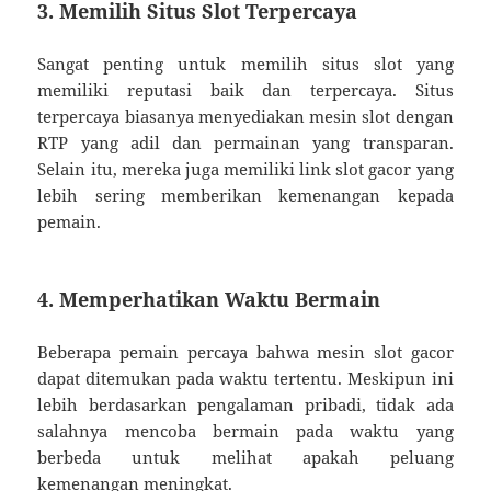
3. Memilih Situs Slot Terpercaya
Sangat penting untuk memilih situs slot yang
memiliki reputasi baik dan terpercaya. Situs
terpercaya biasanya menyediakan mesin slot dengan
RTP yang adil dan permainan yang transparan.
Selain itu, mereka juga memiliki link slot gacor yang
lebih sering memberikan kemenangan kepada
pemain.
4. Memperhatikan Waktu Bermain
Beberapa pemain percaya bahwa mesin slot gacor
dapat ditemukan pada waktu tertentu. Meskipun ini
lebih berdasarkan pengalaman pribadi, tidak ada
salahnya mencoba bermain pada waktu yang
berbeda untuk melihat apakah peluang
kemenangan meningkat.