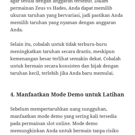
agar sesuai dengan anggaran tersebut. Dalam
permainan Zeus vs Hades, Anda dapat memilih
ukuran taruhan yang bervariasi, jadi pastikan Anda
memilih taruhan yang nyaman dengan anggaran
Anda.
Selain itu, cobalah untuk tidak terburu-buru
meningkatkan taruhan secara drastis, meskipun
kemenangan besar terlihat semakin dekat. Cobalah
untuk bermain secara konsisten dan bijak dengan
taruhan kecil, terlebih jika Anda baru memulai.
4.
Manfaatkan Mode Demo untuk Latihan
Sebelum mempertaruhkan uang sungguhan,
manfaatkan mode demo yang sering kali tersedia
pada permainan slot online. Mode demo
memungkinkan Anda untuk bermain tanpa risiko