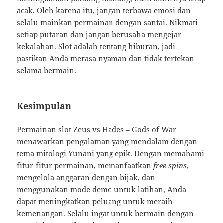
acak. Oleh karena itu, jangan terbawa emosi dan
selalu mainkan permainan dengan santai. Nikmati
setiap putaran dan jangan berusaha mengejar
kekalahan. Slot adalah tentang hiburan, jadi
pastikan Anda merasa nyaman dan tidak tertekan
selama bermain.
Kesimpulan
Permainan slot Zeus vs Hades – Gods of War
menawarkan pengalaman yang mendalam dengan
tema mitologi Yunani yang epik. Dengan memahami
fitur-fitur permainan, memanfaatkan
free spins
,
mengelola anggaran dengan bijak, dan
menggunakan mode demo untuk latihan, Anda
dapat meningkatkan peluang untuk meraih
kemenangan. Selalu ingat untuk bermain dengan