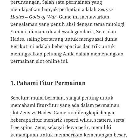
peruntungan. Salah satu permainan yang
mendapatkan banyak perhatian adalah
Zeus vs
Hades – Gods of War
. Game ini menawarkan
pengalaman yang penuh aksi dengan tema mitologi
Yunani, di mana dua dewa legendaris, Zeus dan
Hades, saling bertarung untuk menguasai dunia.
Berikut ini adalah beberapa tips dan trik untuk
meningkatkan peluang Anda dalam memenangkan
permainan slot online ini.
1.
Pahami Fitur Permainan
Sebelum mulai bermain, sangat penting untuk
memahami fitur-fitur yang ada dalam permainan
slot Zeus vs Hades. Game ini dilengkapi dengan
beberapa fitur menarik seperti wilds, scatters, serta
free spins. Zeus, sebagai dewa petir, memiliki
kemampuan untuk memberikan kemenangan besar,