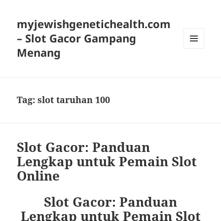
myjewishgenetichealth.com
– Slot Gacor Gampang
Menang
MENU
DAN
WIDGET
Tag:
slot taruhan 100
Slot Gacor: Panduan
Lengkap untuk Pemain Slot
Online
Slot Gacor: Panduan
Lengkap untuk Pemain Slot