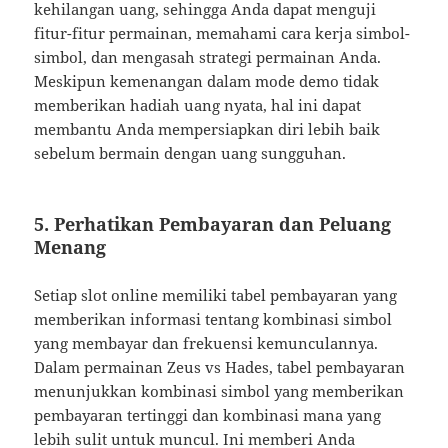
kehilangan uang, sehingga Anda dapat menguji
fitur-fitur permainan, memahami cara kerja simbol-
simbol, dan mengasah strategi permainan Anda.
Meskipun kemenangan dalam mode demo tidak
memberikan hadiah uang nyata, hal ini dapat
membantu Anda mempersiapkan diri lebih baik
sebelum bermain dengan uang sungguhan.
5.
Perhatikan Pembayaran dan Peluang
Menang
Setiap slot online memiliki tabel pembayaran yang
memberikan informasi tentang kombinasi simbol
yang membayar dan frekuensi kemunculannya.
Dalam permainan Zeus vs Hades, tabel pembayaran
menunjukkan kombinasi simbol yang memberikan
pembayaran tertinggi dan kombinasi mana yang
lebih sulit untuk muncul. Ini memberi Anda