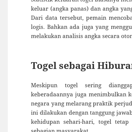
keluar (angka panas) dan angka yang
Dari data tersebut, pemain mencob
logis. Bahkan ada juga yang mengg
melakukan analisis angka secara oto
Togel sebagai Hibura
Meskipun togel sering diangga
keberadaannya juga menimbulkan kon
negara yang melarang praktik perju
ini dilakukan dengan tanggung jawa
kehidupan sehari-hari, togel tetap
sebagian masyarakat.