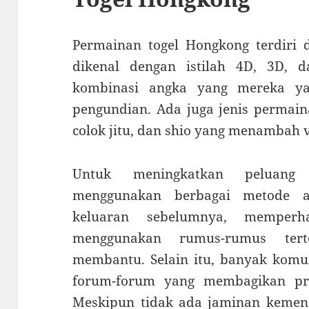
Permainan togel Hongkong terdiri 
dikenal dengan istilah 4D, 3D, 
kombinasi angka yang mereka ya
pengundian. Ada juga jenis permaina
colok jitu, dan shio yang menambah 
Untuk meningkatkan peluang
menggunakan berbagai metode an
keluaran sebelumnya, memperh
menggunakan rumus-rumus tert
membantu. Selain itu, banyak komun
forum-forum yang membagikan pred
Meskipun tidak ada jaminan keme