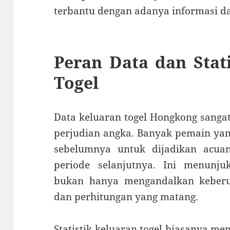
terbantu dengan adanya informasi da
Peran Data dan Stat
Togel
Data keluaran togel Hongkong sanga
perjudian angka. Banyak pemain yang
sebelumnya untuk dijadikan acu
periode selanjutnya. Ini menunj
bukan hanya mengandalkan keberu
dan perhitungan yang matang.
Statistik keluaran togel biasanya m