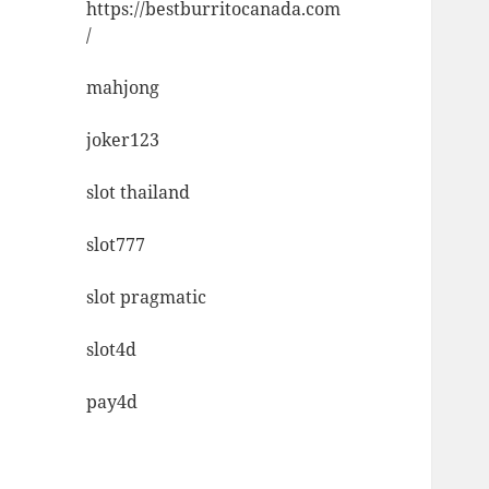
https://bestburritocanada.com
/
mahjong
joker123
slot thailand
slot777
slot pragmatic
slot4d
pay4d