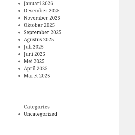
Januari 2026
Desember 2025
November 2025
Oktober 2025
September 2025
Agustus 2025
Juli 2025
Juni 2025
Mei 2025
April 2025
Maret 2025
Categories
Uncategorized