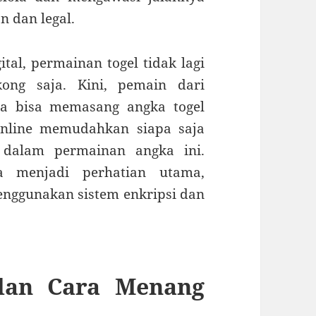
n dan legal.
tal, permainan togel tidak lagi
ong saja. Kini, pemain dari
ia bisa memasang angka togel
 online memudahkan siapa saja
 dalam permainan angka ini.
 menjadi perhatian utama,
menggunakan sistem enkripsi dan
dan Cara Menang