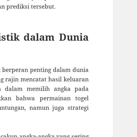
n prediksi tersebut.
istik dalam Dunia
t berperan penting dalam dunia
 rajin mencatat hasil keluaran
an dalam memilih angka pada
ukkan bahwa permainan togel
ntungan, namun juga strategi
encakup angka-angka yang sering