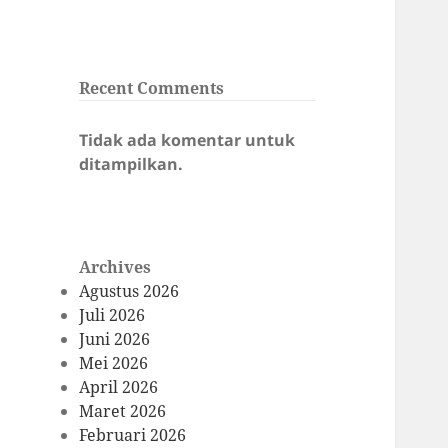
Recent Comments
Tidak ada komentar untuk
ditampilkan.
Archives
Agustus 2026
Juli 2026
Juni 2026
Mei 2026
April 2026
Maret 2026
Februari 2026