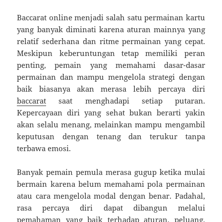
Baccarat online menjadi salah satu permainan kartu
yang banyak diminati karena aturan mainnya yang
relatif sederhana dan ritme permainan yang cepat.
Meskipun keberuntungan tetap memiliki peran
penting, pemain yang memahami dasar-dasar
permainan dan mampu mengelola strategi dengan
baik biasanya akan merasa lebih percaya diri
baccarat
saat menghadapi setiap putaran.
Kepercayaan diri yang sehat bukan berarti yakin
akan selalu menang, melainkan mampu mengambil
keputusan dengan tenang dan terukur tanpa
terbawa emosi.
Banyak pemain pemula merasa gugup ketika mulai
bermain karena belum memahami pola permainan
atau cara mengelola modal dengan benar. Padahal,
rasa percaya diri dapat dibangun melalui
pemahaman yang baik terhadap aturan, peluang,